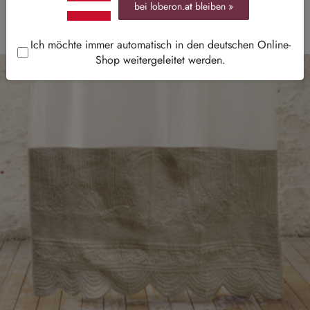
bei loberon.
at
bleiben »
Ich möchte immer automatisch in den deutschen Online-
Shop weitergeleitet werden.