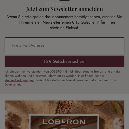
FÜR SIE
Jetzt zum Newsletter anmelden
Wenn Sie erfolgreich das Abonnement bestätigt haben, erhalten Sie
mit Ihrem ersten Newsletter einen € 15 Gutschein¹ für Ihren
nächsten Einkauf.
E-Mail-Adresse
*
15 € Gutschein sichern
Ich bin damit einverstanden, von LOBERON GmbH über aktuelle Trends rund um das
Thema Wohnen und Einrichten informiert zu werden. Hier finden Sie die
Versandbedingungen
für den Newsletter und die allgemeinen Informationen zum
Datenschutz
.