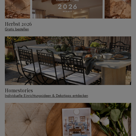
Herbst 2026
Gratis bestellen
Homestories
Individuelle Einrichtungsideen & Dekotipps entdecken