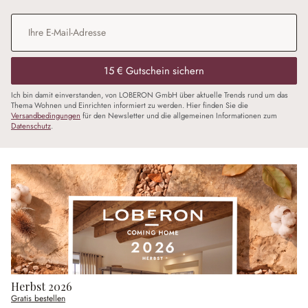
E-Mail-Adresse
*
15 € Gutschein sichern
Ich bin damit einverstanden, von LOBERON GmbH über aktuelle Trends rund um das
Thema Wohnen und Einrichten informiert zu werden. Hier finden Sie die
Versandbedingungen
für den Newsletter und die allgemeinen Informationen zum
Datenschutz
.
Herbst 2026
Gratis bestellen