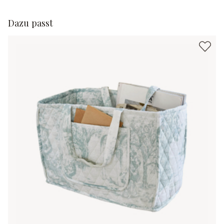
Dazu passt