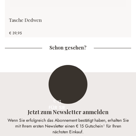
Tasche Dedwen
€ 39,95
Schon gesehen?
€ 15
FÜR SIE
Jetzt zum Newsletter anmelden
Wenn Sie erfolgreich das Abonnement bestätigt haben, erhalten Sie
mit Ihrem ersten Newsletter einen € 15 Gutschein¹ für Ihren
nächsten Einkauf.