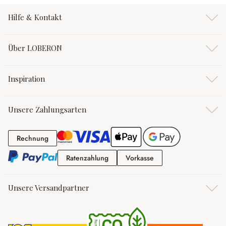
Hilfe & Kontakt
Über LOBERON
Inspiration
Unsere Zahlungsarten
Rechnung
Rechnung
Ratenzahlung
Vorkasse
Ratenzahlung
Vorkasse
Unsere Versandpartner