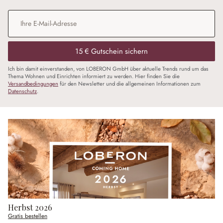
E-Mail-Adresse
*
15 € Gutschein sichern
Ich bin damit einverstanden, von LOBERON GmbH über aktuelle Trends rund um das
Thema Wohnen und Einrichten informiert zu werden. Hier finden Sie die
Versandbedingungen
für den Newsletter und die allgemeinen Informationen zum
Datenschutz
.
Herbst 2026
Gratis bestellen