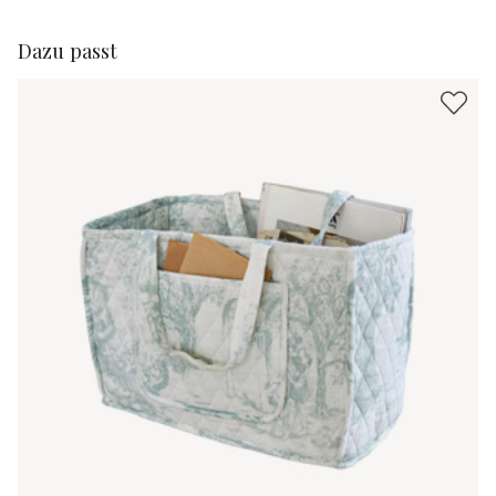
Dazu passt