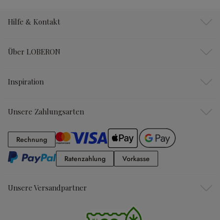
Hilfe & Kontakt
Über LOBERON
Inspiration
Unsere Zahlungsarten
Rechnung
Rechnung
Ratenzahlung
Vorkasse
Ratenzahlung
Vorkasse
Unsere Versandpartner