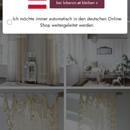
bei loberon.
at
bleiben »
Ich möchte immer automatisch in den deutschen Online-
Shop weitergeleitet werden.