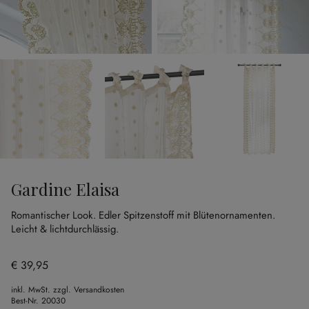
Gardine Elaisa
Romantischer Look.
Edler Spitzenstoff mit Blütenornamenten.
Leicht & lichtdurchlässig.
€ 39,95
inkl. MwSt. zzgl. Versandkosten
Best-Nr.
20030