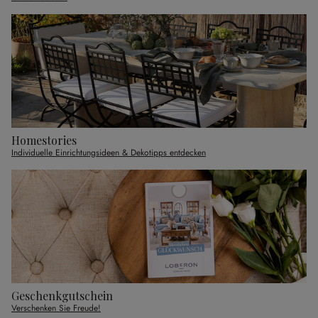
Homestories
Individuelle Einrichtungsideen & Dekotipps entdecken
Geschenkgutschein
Verschenken Sie Freude!