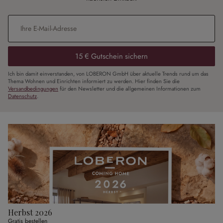
E-Mail-Adresse
*
15 € Gutschein sichern
Ich bin damit einverstanden, von LOBERON GmbH über aktuelle Trends rund um das
Thema Wohnen und Einrichten informiert zu werden. Hier finden Sie die
Versandbedingungen
für den Newsletter und die allgemeinen Informationen zum
Datenschutz
.
Herbst 2026
Gratis bestellen