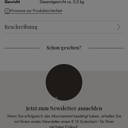
Gewicht
Gesamtgewicht ca. 0,3 kg
Hinweise zur Produktsicherheit
Beschreibung
Schon gesehen?
€ 15
FÜR SIE
Jetzt zum Newsletter anmelden
Wenn Sie erfolgreich das Abonnement bestätigt haben, erhalten Sie
mit Ihrem ersten Newsletter einen € 15 Gutschein¹ für Ihren
nächsten Einkauf.