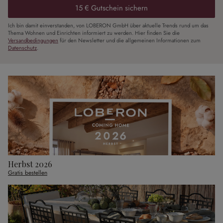
15 € Gutschein sichern
Ich bin damit einverstanden, von LOBERON GmbH über aktuelle Trends rund um das
Thema Wohnen und Einrichten informiert zu werden. Hier finden Sie die
Versandbedingungen
für den Newsletter und die allgemeinen Informationen zum
Datenschutz
.
Herbst 2026
Gratis bestellen