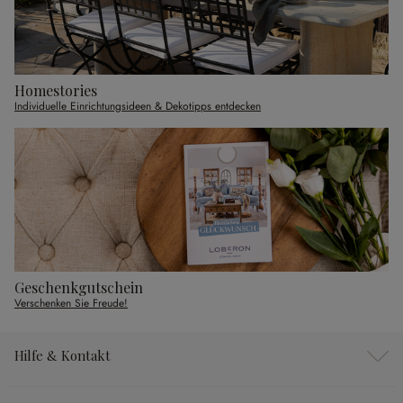
Homestories
Individuelle Einrichtungsideen & Dekotipps entdecken
Geschenkgutschein
Verschenken Sie Freude!
Hilfe & Kontakt