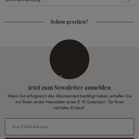
Schon gesehen?
€ 15
FÜR SIE
Jetzt zum Newsletter anmelden
Wenn Sie erfolgreich das Abonnement bestätigt haben, erhalten Sie
mit Ihrem ersten Newsletter einen € 15 Gutschein¹ für Ihren
nächsten Einkauf.
E-Mail-Adresse
*