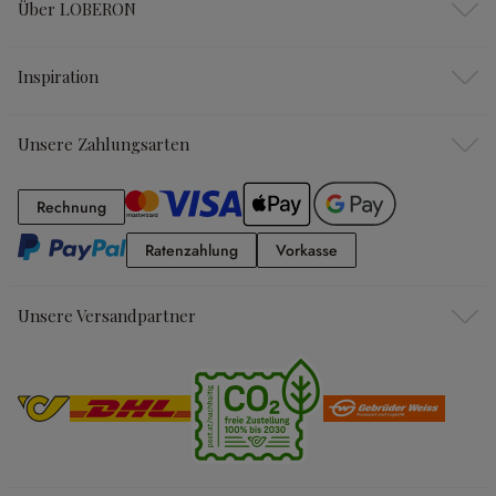
Über LOBERON
Inspiration
Unsere Zahlungsarten
Rechnung
Rechnung
Ratenzahlung
Vorkasse
Ratenzahlung
Vorkasse
Unsere Versandpartner