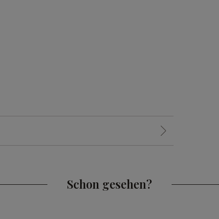
Schon gesehen?