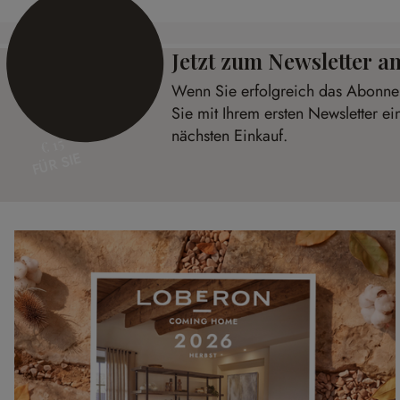
Jetzt zum Newsletter 
Wenn Sie erfolgreich das Abonnem
Sie mit Ihrem ersten Newsletter ei
nächsten Einkauf.
€ 15
FÜR SIE