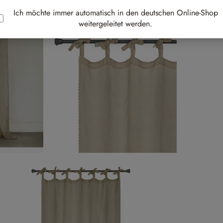
Best-
Ich möchte immer automatisch in den deutschen Online-Shop
weitergeleitet werden.
Au