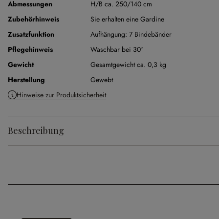
Abmessungen
H/B ca. 250/140 cm
Zubehörhinweis
Sie erhalten eine Gardine
Zusatzfunktion
Aufhängung:
7 Bindebänder
Pflegehinweis
Waschbar bei 30°
Gewicht
Gesamtgewicht ca. 0,3 kg
Herstellung
Gewebt
Hinweise zur Produktsicherheit
Beschreibung