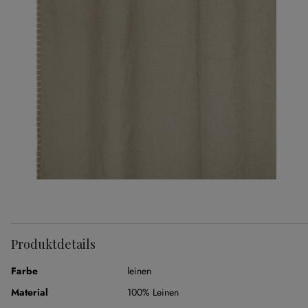
Produktdetails
Farbe
leinen
Material
100% Leinen