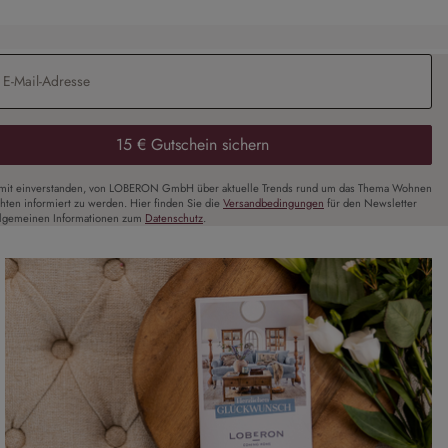
Adresse
*
15 € Gutschein sichern
amit einverstanden, von LOBERON GmbH über aktuelle Trends rund um das Thema Wohnen
chten informiert zu werden. Hier finden Sie die
Versandbedingungen
für den Newsletter
llgemeinen Informationen zum
Datenschutz
.