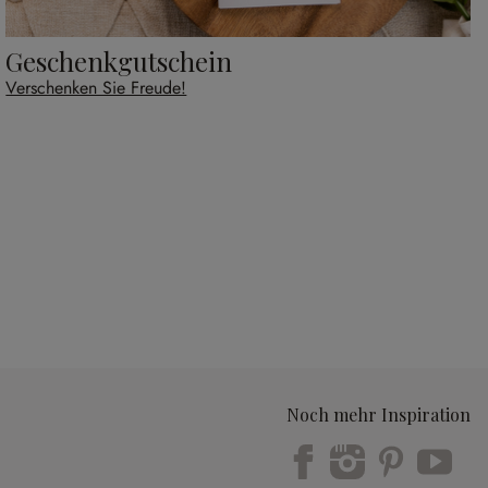
Geschenkgutschein
Verschenken Sie Freude!
Noch mehr Inspiration