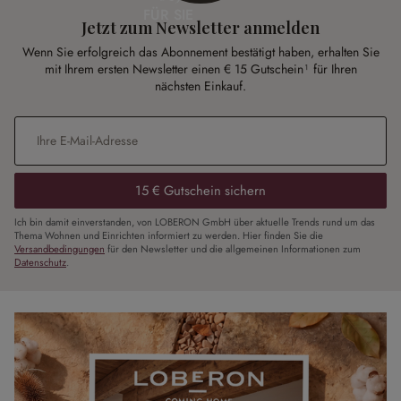
FÜR SIE
Jetzt zum Newsletter anmelden
Wenn Sie erfolgreich das Abonnement bestätigt haben, erhalten Sie
mit Ihrem ersten Newsletter einen € 15 Gutschein¹ für Ihren
nächsten Einkauf.
E-Mail-Adresse
*
15 € Gutschein sichern
Ich bin damit einverstanden, von LOBERON GmbH über aktuelle Trends rund um das
Thema Wohnen und Einrichten informiert zu werden. Hier finden Sie die
Versandbedingungen
für den Newsletter und die allgemeinen Informationen zum
Datenschutz
.