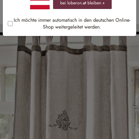
bei loberon.
at
bleiben »
Ich möchte immer automatisch in den deutschen Online-
Shop weitergeleitet werden.