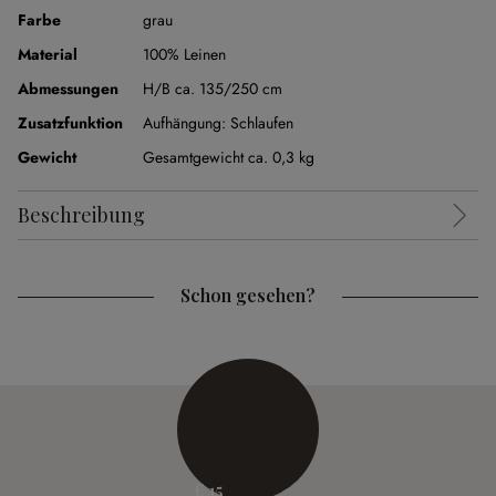
Farbe
grau
Material
100% Leinen
Abmessungen
H/B ca. 135/250 cm
Zusatzfunktion
Aufhängung:
Schlaufen
Gewicht
Gesamtgewicht ca. 0,3 kg
Beschreibung
Schon gesehen?
€ 15