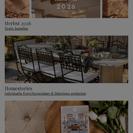
Herbst 2026
Gratis bestellen
Homestories
Individuelle Einrichtungsideen & Dekotipps entdecken