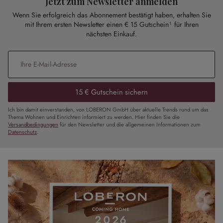
Jetzt zum Newsletter anmelden
Wenn Sie erfolgreich das Abonnement bestätigt haben, erhalten Sie
mit Ihrem ersten Newsletter einen € 15 Gutschein¹ für Ihren
nächsten Einkauf.
E-Mail-Adresse
*
15 € Gutschein sichern
Ich bin damit einverstanden, von LOBERON GmbH über aktuelle Trends rund um das
Thema Wohnen und Einrichten informiert zu werden. Hier finden Sie die
Versandbedingungen
für den Newsletter und die allgemeinen Informationen zum
Datenschutz
.