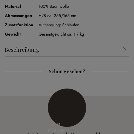
Material
100% Baumwolle
Abmessungen
H/B ca. 255/165 cm
Zusatzfunktion
Aufhängung:
Schlaufen
Gewicht
Gesamtgewicht ca. 1,7 kg
Beschreibung
Schon gesehen?
€ 15
FÜR SIE