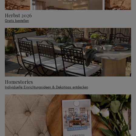
Herbst 2026
Gratis bestellen
Homestories
Individuelle Einrichtungsideen & Dekotipps entdecken