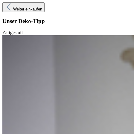
Weiter einkaufen
Unser Deko-Tipp
Zartgestuft