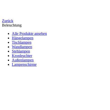
Zurück
Beleuchtung
Alle Produkte ansehen
Hängelampen
Tischlampen
Wandlampen
Stehlampen
Kronleuchter
Außenlampen
Lampenschirme