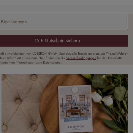
Adresse
*
15 € Gutschein sichern
amit einverstanden, von LOBERON GmbH über aktuelle Trends rund um das Thema Wohnen
chten informiert zu werden. Hier finden Sie die
Versandbedingungen
für den Newsletter
llgemeinen Informationen zum
Datenschutz
.