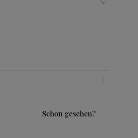
Schon gesehen?