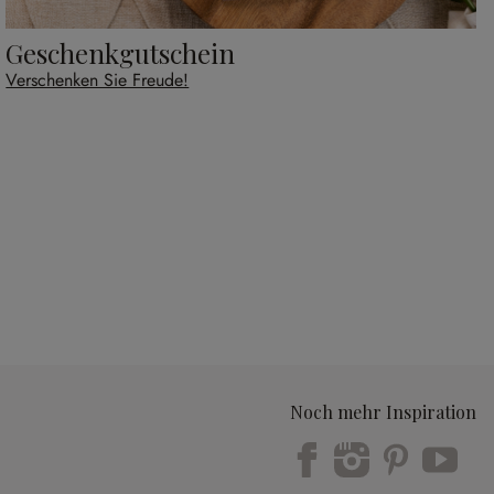
Geschenkgutschein
Verschenken Sie Freude!
Noch mehr Inspiration