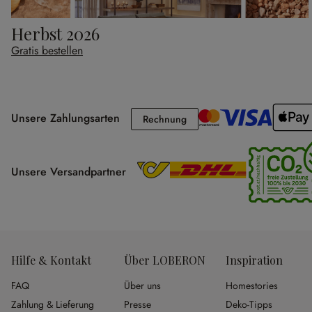
Herbst 2026
Gratis bestellen
Unsere Zahlungsarten
Rechnung
Rechnung
Unsere Versandpartner
Hilfe & Kontakt
Über LOBERON
Inspiration
FAQ
Über uns
Homestories
Zahlung & Lieferung
Presse
Deko-Tipps