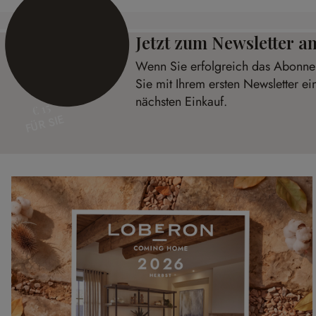
Jetzt zum Newsletter 
Wenn Sie erfolgreich das Abonnem
Sie mit Ihrem ersten Newsletter ei
nächsten Einkauf.
€ 15
FÜR SIE