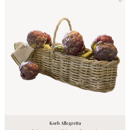
Korb Allegretta