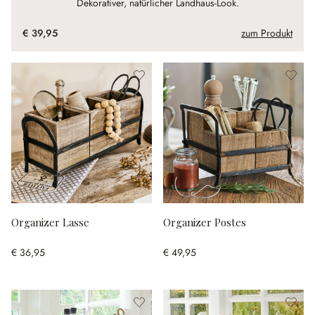
Dekorativer, natürlicher Landhaus-Look.
€ 39,95
zum Produkt
Organizer Lasse
Organizer Postes
€ 36,95
€ 49,95