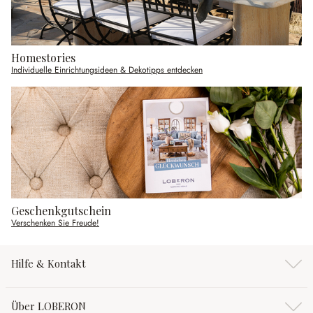
Homestories
Individuelle Einrichtungsideen & Dekotipps entdecken
Geschenkgutschein
Verschenken Sie Freude!
Hilfe & Kontakt
Über LOBERON