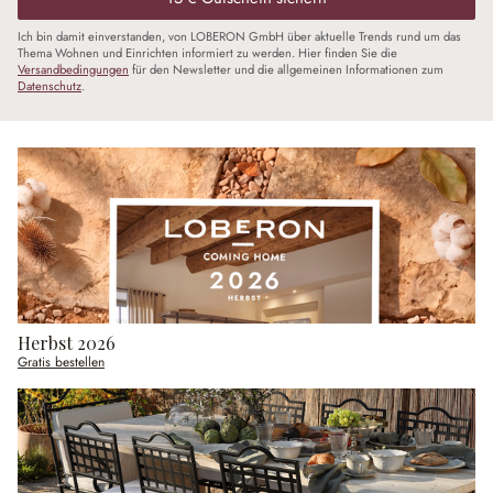
Ich bin damit einverstanden, von LOBERON GmbH über aktuelle Trends rund um das
Thema Wohnen und Einrichten informiert zu werden. Hier finden Sie die
Versandbedingungen
für den Newsletter und die allgemeinen Informationen zum
Datenschutz
.
Herbst 2026
Gratis bestellen