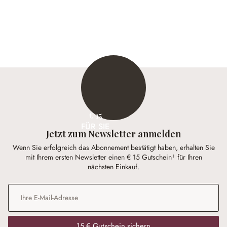
€ 15
FÜR SIE
Jetzt zum Newsletter anmelden
Wenn Sie erfolgreich das Abonnement bestätigt haben, erhalten Sie
mit Ihrem ersten Newsletter einen € 15 Gutschein¹ für Ihren
nächsten Einkauf.
E-Mail-Adresse
*
15 € Gutschein sichern