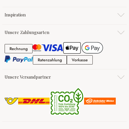
Inspiration
Unsere Zahlungsarten
Rechnung
Rechnung
Ratenzahlung
Vorkasse
Ratenzahlung
Vorkasse
Unsere Versandpartner