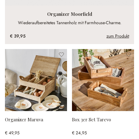
Organizer Moorfield
Wiederaufbereitetes Tannenholz mit Farmhouse-Charme.
€ 39,95
zum Produkt
Organizer Maruva
Box 3er Set Tarevo
€ 49,95
€ 24,95