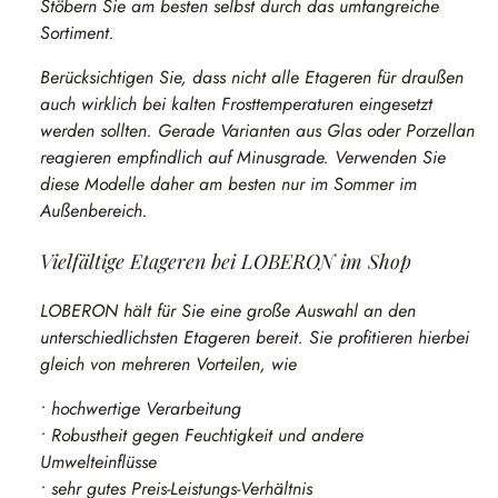
Stöbern Sie am besten selbst durch das umfangreiche
Sortiment.
Berücksichtigen Sie, dass nicht alle Etageren für draußen
auch wirklich bei kalten Frosttemperaturen eingesetzt
werden sollten. Gerade Varianten aus Glas oder Porzellan
reagieren empfindlich auf Minusgrade. Verwenden Sie
diese Modelle daher am besten nur im Sommer im
Außenbereich.
Vielfältige Etageren bei LOBERON im Shop
LOBERON hält für Sie eine große Auswahl an den
unterschiedlichsten Etageren bereit. Sie profitieren hierbei
gleich von mehreren Vorteilen, wie
• hochwertige Verarbeitung
• Robustheit gegen Feuchtigkeit und andere
Umwelteinflüsse
• sehr gutes Preis-Leistungs-Verhältnis