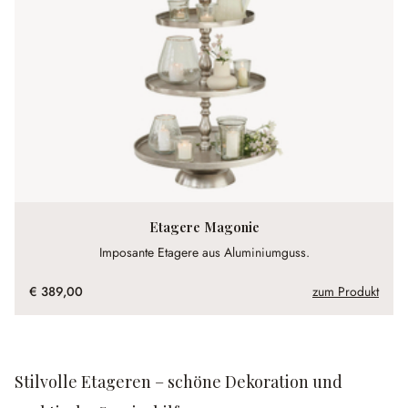
Etagere Magonie
Imposante Etagere aus Aluminiumguss.
€ 389,00
zum Produkt
Stilvolle Etageren – schöne Dekoration und