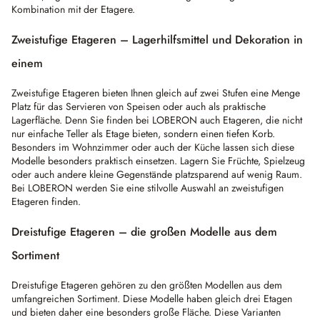
Kombination mit der Etagere.
Zweistufige Etageren – Lagerhilfsmittel und Dekoration in
einem
Zweistufige Etageren bieten Ihnen gleich auf zwei Stufen eine Menge
Platz für das Servieren von Speisen oder auch als praktische
Lagerfläche. Denn Sie finden bei LOBERON auch Etageren, die nicht
nur einfache Teller als Etage bieten, sondern einen tiefen Korb.
Besonders im Wohnzimmer oder auch der Küche lassen sich diese
Modelle besonders praktisch einsetzen. Lagern Sie Früchte, Spielzeug
oder auch andere kleine Gegenstände platzsparend auf wenig Raum.
Bei LOBERON werden Sie eine stilvolle Auswahl an zweistufigen
Etageren finden.
Dreistufige Etageren – die großen Modelle aus dem
Sortiment
Dreistufige Etageren gehören zu den größten Modellen aus dem
umfangreichen Sortiment. Diese Modelle haben gleich drei Etagen
und bieten daher eine besonders große Fläche. Diese Varianten