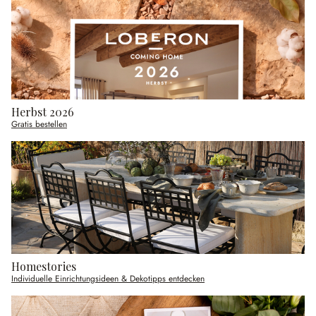
Herbst 2026
Gratis bestellen
Homestories
Individuelle Einrichtungsideen & Dekotipps entdecken