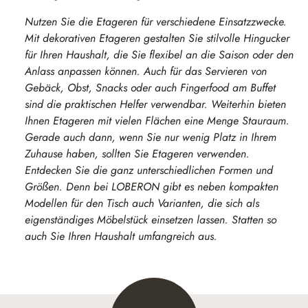
Nutzen Sie die Etageren für verschiedene Einsatzzwecke.
Mit dekorativen Etageren gestalten Sie stilvolle Hingucker
für Ihren Haushalt, die Sie flexibel an die Saison oder den
Anlass anpassen können. Auch für das Servieren von
Gebäck, Obst, Snacks oder auch Fingerfood am Buffet
sind die praktischen Helfer verwendbar. Weiterhin bieten
Ihnen Etageren mit vielen Flächen eine Menge Stauraum.
Gerade auch dann, wenn Sie nur wenig Platz in Ihrem
Zuhause haben, sollten Sie Etageren verwenden.
Entdecken Sie die ganz unterschiedlichen Formen und
Größen. Denn bei LOBERON gibt es neben kompakten
Modellen für den Tisch auch Varianten, die sich als
eigenständiges Möbelstück einsetzen lassen. Statten so
auch Sie Ihren Haushalt umfangreich aus.