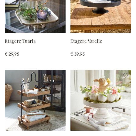
Etagere Tuarla
Etagere Varelle
€ 29,95
€ 59,95