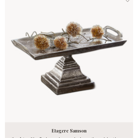
Etagere Samson