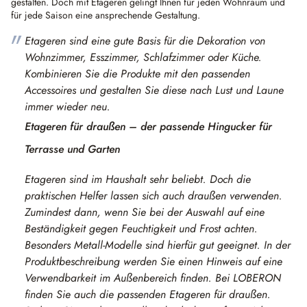
gestalten. Doch mit Etageren gelingt Ihnen für jeden Wohnraum und
für jede Saison eine ansprechende Gestaltung.
Etageren sind eine gute Basis für die Dekoration von
Wohnzimmer, Esszimmer, Schlafzimmer oder Küche.
Kombinieren Sie die Produkte mit den passenden
Accessoires und gestalten Sie diese nach Lust und Laune
immer wieder neu.
Etageren für draußen – der passende Hingucker für
Terrasse und Garten
Etageren sind im Haushalt sehr beliebt. Doch die
praktischen Helfer lassen sich auch draußen verwenden.
Zumindest dann, wenn Sie bei der Auswahl auf eine
Beständigkeit gegen Feuchtigkeit und Frost achten.
Besonders Metall-Modelle sind hierfür gut geeignet. In der
Produktbeschreibung werden Sie einen Hinweis auf eine
Verwendbarkeit im Außenbereich finden. Bei LOBERON
finden Sie auch die passenden Etageren für draußen.