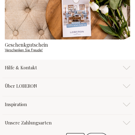
Geschenkgutschein
Verschenken Sie Freude!
Hilfe & Kontakt
Über LOBERON
Inspiration
Unsere Zahlungsarten