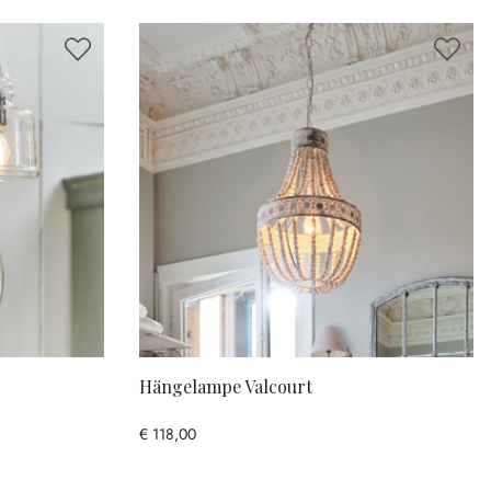
Hängelampe Valcourt
€ 118,00