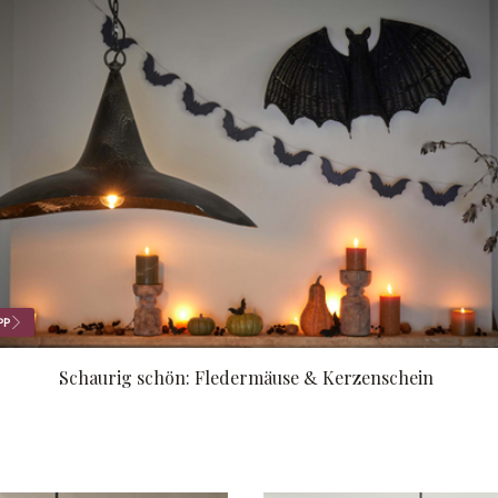
PP
Schaurig schön: Fledermäuse & Kerzenschein