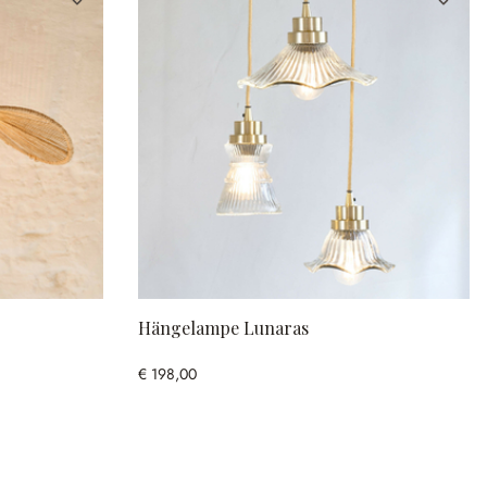
Hängelampe Lunaras
€ 198,00