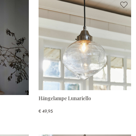
Hängelampe Lunariello
€ 49,95