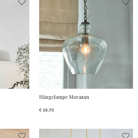
Hängelampe Morazan
€ 68,95