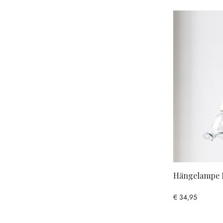
Hängelampe 
€ 34,95