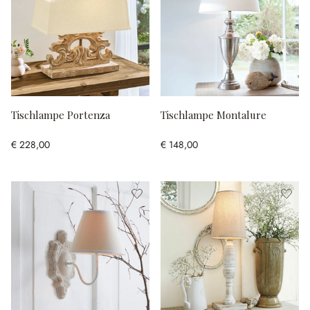
Tischlampe Portenza
Tischlampe Montalure
€ 228,00
€ 148,00