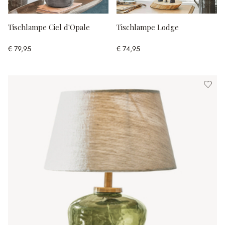
Tischlampe Ciel d'Opale
Tischlampe Lodge
€ 79,95
€ 74,95