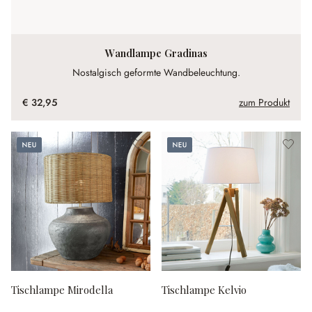
Wandlampe Gradinas
Nostalgisch geformte Wandbeleuchtung.
€ 32,95
zum Produkt
Neu
Neu
Tischlampe Mirodella
Tischlampe Kelvio