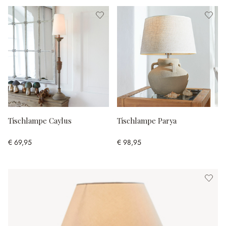
Tischlampe Caylus
Tischlampe Parya
€ 69,95
€ 98,95