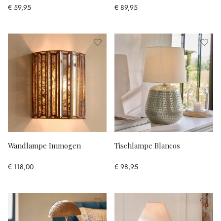
€ 59,95
€ 89,95
Wandlampe Immogen
Tischlampe Blancos
€ 118,00
€ 98,95