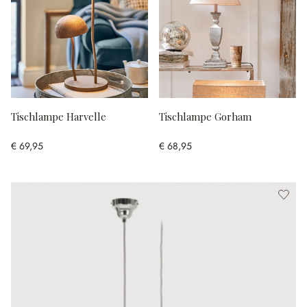
Tischlampe Harvelle
Tischlampe Gorham
€ 69,95
€ 68,95