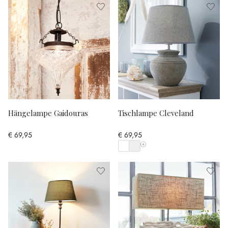
Hängelampe Gaidouras
Tischlampe Cleveland
€ 69,95
€ 69,95
Alle Farben anzeigen