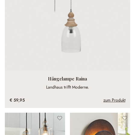
Hängelampe Raina
Landhaus trifft Moderne.
€ 59,95
zum Produkt