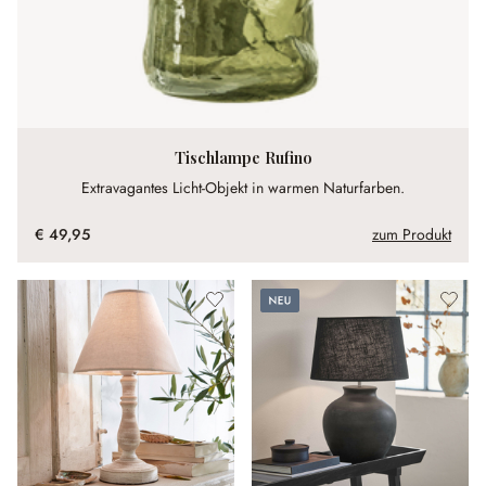
Tischlampe Rufino
Extravagantes Licht-Objekt in warmen Naturfarben.
€ 49,95
zum Produkt
Neu