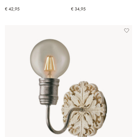
€ 42,95
€ 34,95