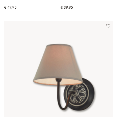
€ 49,95
€ 39,95