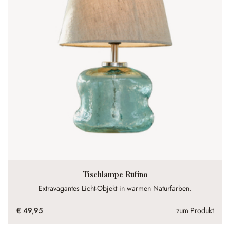
Tischlampe Rufino
Extravagantes Licht-Objekt in warmen Naturfarben.
€ 49,95
zum Produkt