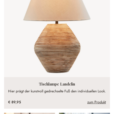
Tischlampe Landelin
Hier prägt der kunstvoll gedrechselte Fuß den individuellen Look.
€ 89,95
zum Produkt