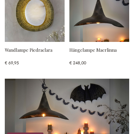
Wandlampe Piedraclara
Hängelampe Maerlinna
€ 69,95
€ 248,00