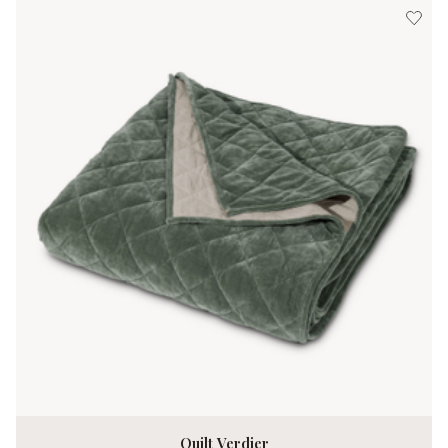
Quilt Verdier