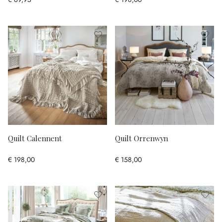
Quilt Calennent
Quilt Orrenwyn
€ 198,00
€ 158,00