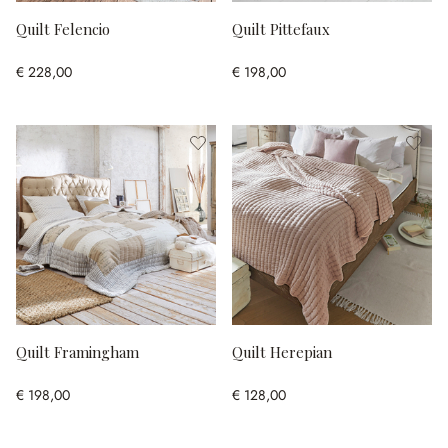
Quilt Felencio
Quilt Pittefaux
€ 228,00
€ 198,00
Quilt Framingham
Quilt Herepian
€ 198,00
€ 128,00