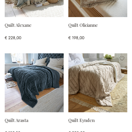
Quilt Alexane
Quilt Olicianne
€ 228,00
€ 198,00
Quilt Arasta
Quilt Eynden