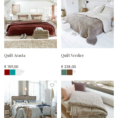
Quilt Arasta
Quilt Verdier
€ 189,00
€ 238,00
Alle Farben anzeigen
Alle Farben anzeigen