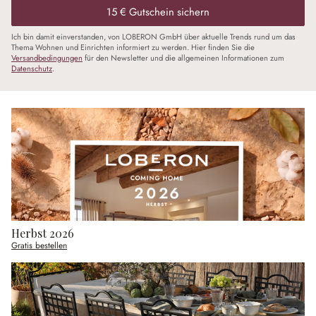
15 € Gutschein sichern
Ich bin damit einverstanden, von LOBERON GmbH über aktuelle Trends rund um das
Thema Wohnen und Einrichten informiert zu werden. Hier finden Sie die
Versandbedingungen
für den Newsletter und die allgemeinen Informationen zum
Datenschutz
.
Herbst 2026
Gratis bestellen