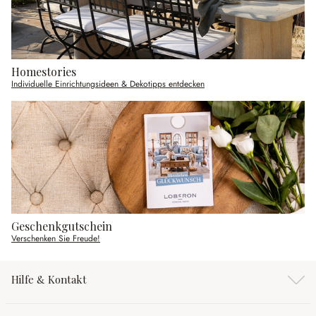
Homestories
Individuelle Einrichtungsideen & Dekotipps entdecken
Geschenkgutschein
Verschenken Sie Freude!
Hilfe & Kontakt