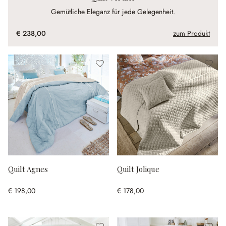
Gemütliche Eleganz für jede Gelegenheit.
€ 238,00
zum Produkt
Quilt Agnes
Quilt Jolique
€ 198,00
€ 178,00