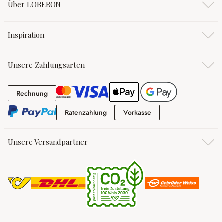
Über LOBERON
Inspiration
Unsere Zahlungsarten
Rechnung
Rechnung
Ratenzahlung
Vorkasse
Ratenzahlung
Vorkasse
Unsere Versandpartner