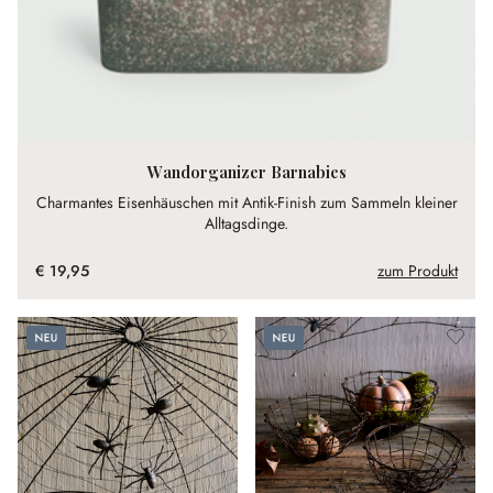
Wandorganizer Barnabies
Charmantes Eisenhäuschen mit Antik-Finish zum Sammeln kleiner
Alltagsdinge.
€ 19,95
zum Produkt
Neu
Neu