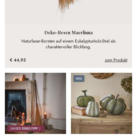
Deko-Besen Maerlinna
Naturfaser-Borsten auf einem Eukalyptusholz-Stiel als
charaktervoller Blickfang.
€ 44,95
zum Produkt
Neu
UNSER
DEKO-TIPP