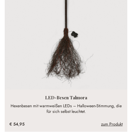
LED-Besen Talmora
Hexenbesen mit warmweißen LEDs – Halloween-Stimmung, die
für sich selbst leuchtet.
€ 54,95
zum Produkt