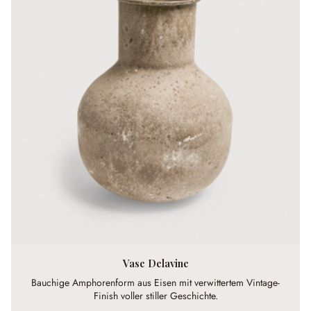
Vase Delavine
Bauchige Amphorenform aus Eisen mit verwittertem Vintage-
Finish voller stiller Geschichte.