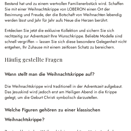
Bestand hat und zu einem wertvollen Familienerbstück wird. Schaffen
Sie mit einer Weihnachtskrippe von LOBERON einen Ort der
Besinnung und Freude, der die Botschaft von Weihnachten lebendig
werden lässt und Jahr für Jahr aufs Neue die Herzen berührt.
Entdecken Sie jetzt die exklusive Kollektion und sichern Sie sich
rechtzeitig zur Adventszeit Ihre Wunschkrippe. Beliebte Modelle sind
schnell vergriffen – lassen Sie sich diese besondere Gelegenheit nicht
entgehen, Ihr Zuhause mit einem zeitlosen Schatz zu bereichern.
Häufig gestellte Fragen
Wann stellt man die Weihnachtskrippe auf?
Die Weihnachtskrippe wird traditionell in der Adventszeit aufgebaut.
Das Jesuskind wird jedoch erst am Heiligen Abend in die Krippe
gelegt, um die Geburt Christi symbolisch darzustellen.
Welche Figuren gehören zu einer klassischen
Weihnachtskrippe?