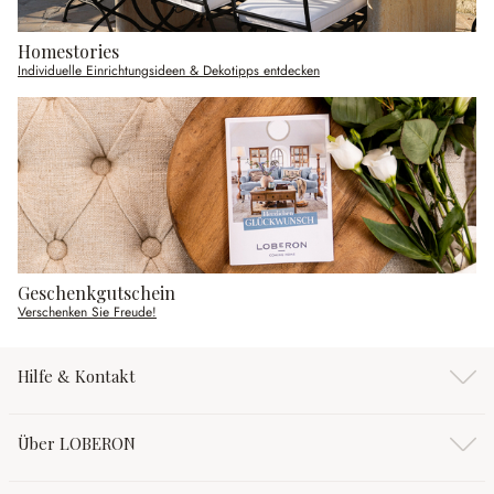
Homestories
Individuelle Einrichtungsideen & Dekotipps entdecken
Geschenkgutschein
Verschenken Sie Freude!
Hilfe & Kontakt
Über LOBERON