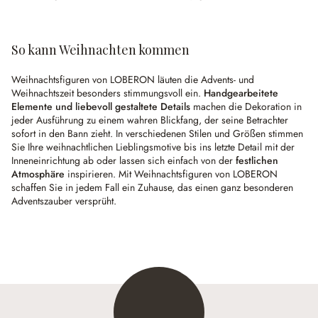
So kann Weihnachten kommen
Weihnachtsfiguren von LOBERON läuten die Advents- und
Weihnachtszeit besonders stimmungsvoll ein.
Handgearbeitete
Elemente und liebevoll gestaltete Details
machen die Dekoration in
jeder Ausführung zu einem wahren Blickfang, der seine Betrachter
sofort in den Bann zieht. In verschiedenen Stilen und Größen stimmen
Sie Ihre weihnachtlichen Lieblingsmotive bis ins letzte Detail mit der
Inneneinrichtung ab oder lassen sich einfach von der
festlichen
Atmosphäre
inspirieren. Mit Weihnachtsfiguren von LOBERON
schaffen Sie in jedem Fall ein Zuhause, das einen ganz besonderen
Adventszauber versprüht.