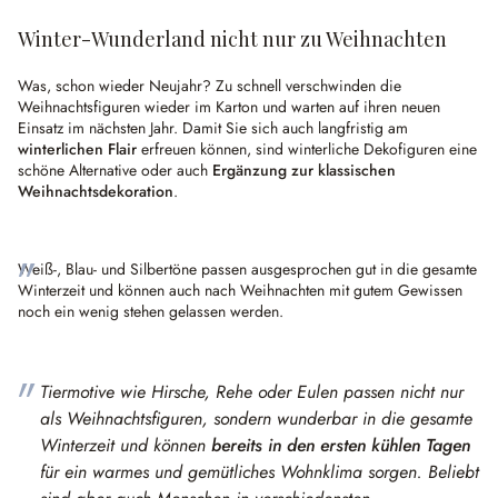
Winter-Wunderland nicht nur zu Weihnachten
Was, schon wieder Neujahr? Zu schnell verschwinden die
Weihnachtsfiguren wieder im Karton und warten auf ihren neuen
Einsatz im nächsten Jahr. Damit Sie sich auch langfristig am
winterlichen Flair
erfreuen können, sind winterliche Dekofiguren eine
schöne Alternative oder auch
Ergänzung zur klassischen
Weihnachtsdekoration
.
Weiß-, Blau- und Silbertöne passen ausgesprochen gut in die gesamte
Winterzeit und können auch nach Weihnachten mit gutem Gewissen
noch ein wenig stehen gelassen werden.
Tiermotive wie Hirsche, Rehe oder Eulen passen nicht nur
als Weihnachtsfiguren, sondern wunderbar in die gesamte
Winterzeit und können
bereits in den ersten kühlen Tagen
für ein warmes und gemütliches Wohnklima sorgen. Beliebt