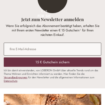
€ 15
FÜR SIE
Jetzt zum Newsletter anmelden
Wenn Sie erfolgreich das Abonnement bestätigt haben, erhalten Sie
mit Ihrem ersten Newsletter einen € 15 Gutschein¹ für Ihren
nächsten Einkauf.
E-Mail-Adresse
*
15 € Gutschein sichern
Ich bin damit einverstanden, von LOBERON GmbH über aktuelle Trends rund um das
Thema Wohnen und Einrichten informiert zu werden. Hier finden Sie die
Versandbedingungen
für den Newsletter und die allgemeinen Informationen zum
Datenschutz
.