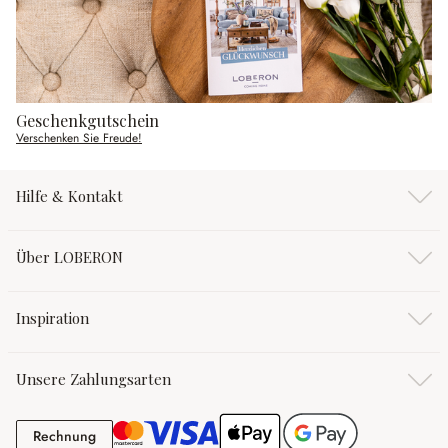
Geschenkgutschein
Verschenken Sie Freude!
Hilfe & Kontakt
Über LOBERON
Inspiration
Unsere Zahlungsarten
Rechnung
Rechnung