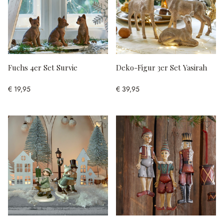
Fuchs 4er Set Survie
Deko-Figur 3er Set Yasirah
€ 19,95
€ 39,95