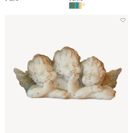
Alle Farben anzeigen