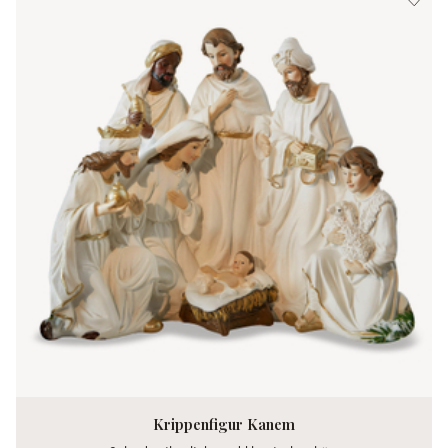
Krippenfigur Kanem