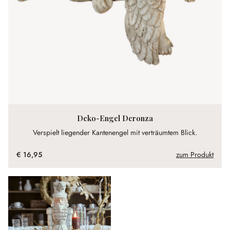
Deko-Engel Deronza
Verspielt liegender Kantenengel mit verträumtem Blick.
€ 16,95
zum Produkt