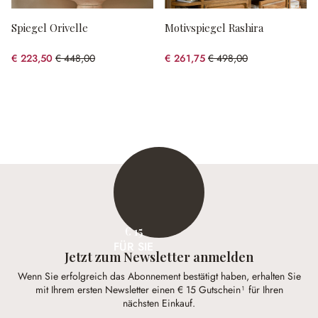
Spiegel Orivelle
Motivspiegel Rashira
€ 223,50
€ 448,00
€ 261,75
€ 498,00
(50.11% gespart)
(47.44% gespart)
€ 15
FÜR SIE
Jetzt zum Newsletter anmelden
Wenn Sie erfolgreich das Abonnement bestätigt haben, erhalten Sie
mit Ihrem ersten Newsletter einen € 15 Gutschein¹ für Ihren
nächsten Einkauf.