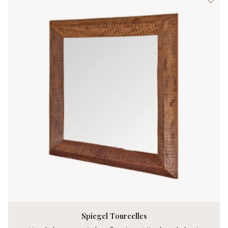
Spiegel Tourcelles