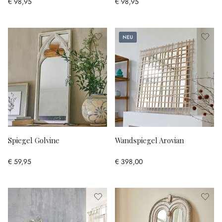
€ 98,95
€ 98,95
Neu
Spiegel Golvine
Wandspiegel Arovian
€ 59,95
€ 398,00