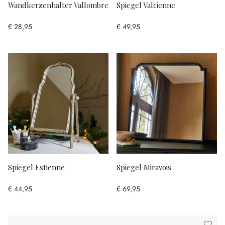
Wandkerzenhalter Vallombre
Spiegel Valcienne
€ 28,95
€ 49,95
Spiegel Estienne
Spiegel Miravois
€ 44,95
€ 69,95