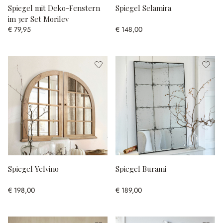
Spiegel mit Deko-Fenstern
Spiegel Selamira
im 3er Set Morilev
€ 79,95
€ 148,00
Spiegel Yelvino
Spiegel Burami
€ 198,00
€ 189,00