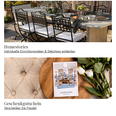
Homestories
Individuelle Einrichtungsideen & Dekotipps entdecken
Geschenkgutschein
Verschenken Sie Freude!