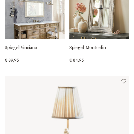
Spiegel Vinciano
Spiegel Montcelin
€ 89,95
€ 84,95