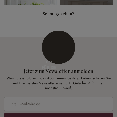
Schon gesehen?
€ 15
FÜR SIE
Jetzt zum Newsletter anmelden
Wenn Sie erfolgreich das Abonnement bestätigt haben, erhalten Sie
mit Ihrem ersten Newsletter einen € 15 Gutschein¹ für Ihren
nächsten Einkauf.
E-Mail-Adresse
*