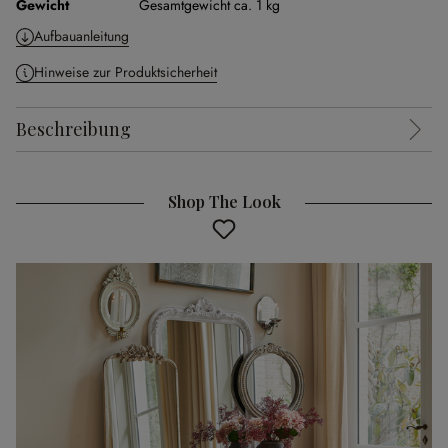
Gewicht
Gesamtgewicht ca. 1 kg
Aufbauanleitung
Hinweise zur Produktsicherheit
Beschreibung
Shop The Look