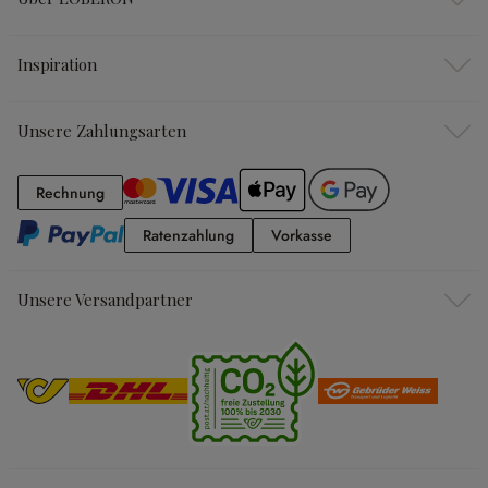
Inspiration
Unsere Zahlungsarten
Rechnung
Rechnung
Ratenzahlung
Vorkasse
Ratenzahlung
Vorkasse
Unsere Versandpartner