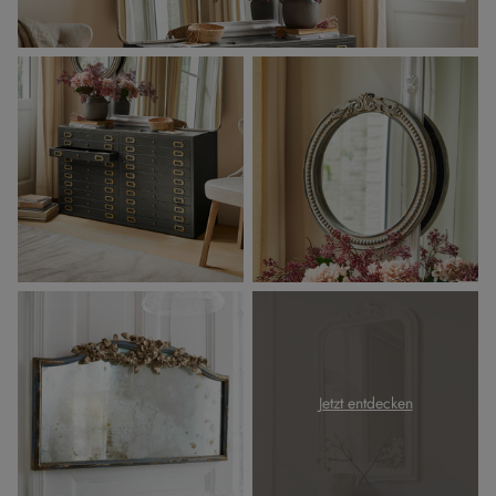
Jetzt entdecken