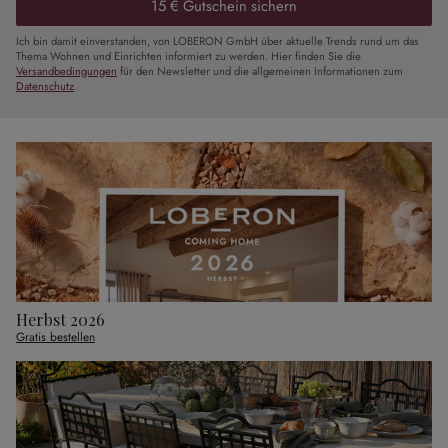
15 € Gutschein sichern
Ich bin damit einverstanden, von LOBERON GmbH über aktuelle Trends rund um das
Thema Wohnen und Einrichten informiert zu werden. Hier finden Sie die
Versandbedingungen
für den Newsletter und die allgemeinen Informationen zum
Datenschutz
.
Herbst 2026
Gratis bestellen