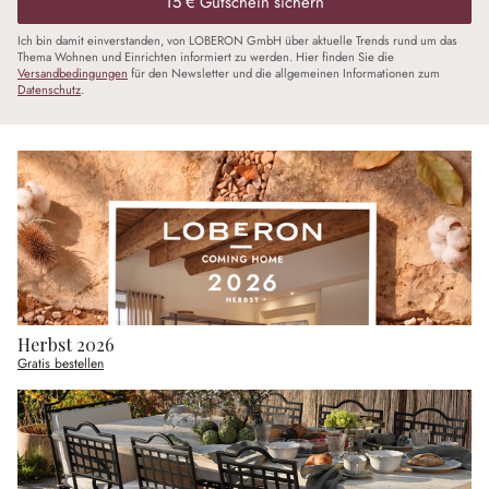
15 € Gutschein sichern
Ich bin damit einverstanden, von LOBERON GmbH über aktuelle Trends rund um das
Thema Wohnen und Einrichten informiert zu werden. Hier finden Sie die
Versandbedingungen
für den Newsletter und die allgemeinen Informationen zum
Datenschutz
.
Herbst 2026
Gratis bestellen