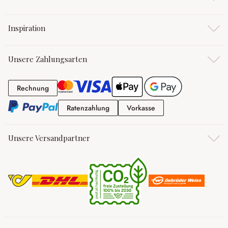
Inspiration
Unsere Zahlungsarten
Rechnung
Rechnung
Ratenzahlung
Vorkasse
Ratenzahlung
Vorkasse
Unsere Versandpartner