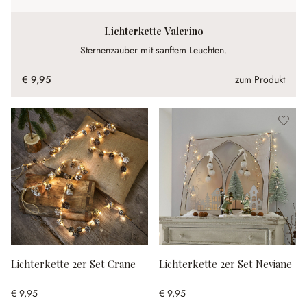
Lichterkette Valerino
Sternenzauber mit sanftem Leuchten.
€ 9,95
zum Produkt
Lichterkette 2er Set Crane
Lichterkette 2er Set Neviane
€ 9,95
€ 9,95