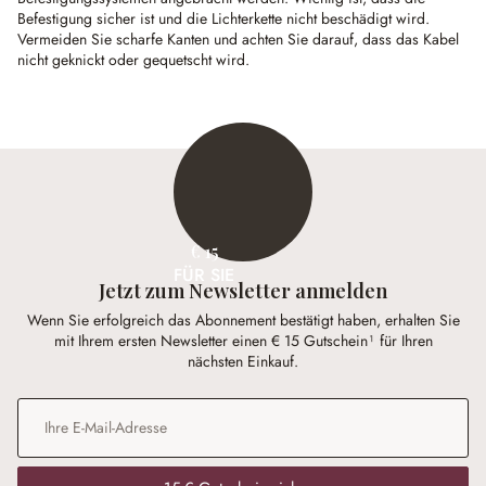
Befestigung sicher ist und die Lichterkette nicht beschädigt wird.
Vermeiden Sie scharfe Kanten und achten Sie darauf, dass das Kabel
nicht geknickt oder gequetscht wird.
€ 15
FÜR SIE
Jetzt zum Newsletter anmelden
Wenn Sie erfolgreich das Abonnement bestätigt haben, erhalten Sie
mit Ihrem ersten Newsletter einen € 15 Gutschein¹ für Ihren
nächsten Einkauf.
E-Mail-Adresse
*