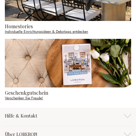
Homestories
Individuelle Einrichtungsideen & Dekotipps entdecken
Geschenkgutschein
Verschenken Sie Freude!
Hilfe & Kontakt
Über LOBERON