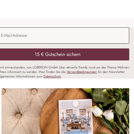
Adresse
*
15 € Gutschein sichern
amit einverstanden, von LOBERON GmbH über aktuelle Trends rund um das Thema Wohnen
chten informiert zu werden. Hier finden Sie die
Versandbedingungen
für den Newsletter
llgemeinen Informationen zum
Datenschutz
.