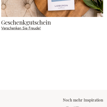
Geschenkgutschein
Verschenken Sie Freude!
Noch mehr Inspiration