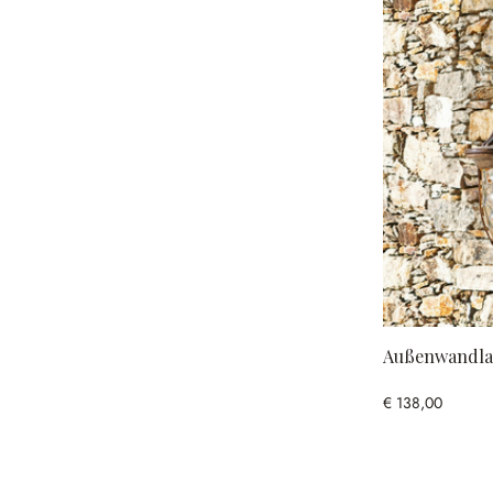
Außenwandla
€ 138,00