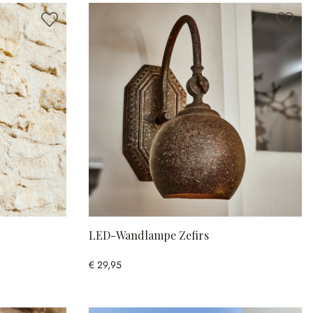
LED-Wandlampe Zefirs
€ 29,95