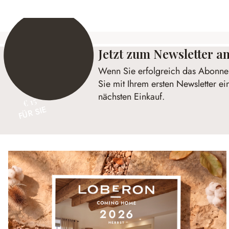
Jetzt zum Newsletter 
Wenn Sie erfolgreich das Abonnem
Sie mit Ihrem ersten Newsletter ei
nächsten Einkauf.
€ 15
FÜR SIE