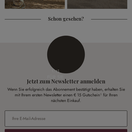
Schon gesehen?
€ 15
FÜR SIE
Jetzt zum Newsletter anmelden
Wenn Sie erfolgreich das Abonnement bestätigt haben, erhalten Sie
mit Ihrem ersten Newsletter einen € 15 Gutschein¹ für Ihren
nächsten Einkauf.
E-Mail-Adresse
*