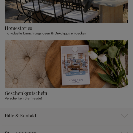
Homestories
Individuelle Einrichtungsideen & Dekotipps entdecken
Geschenkgutschein
Verschenken Sie Freude!
Hilfe & Kontakt