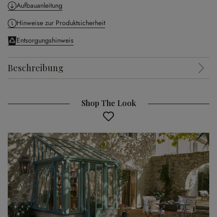
Aufbauanleitung
Hinweise zur Produktsicherheit
Entsorgungshinweis
Beschreibung
Shop The Look