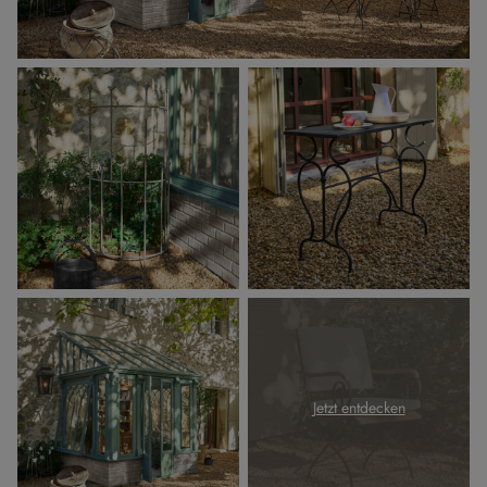
Jetzt entdecken