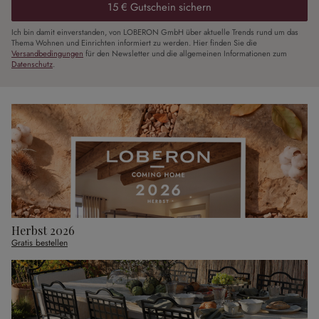
15 € Gutschein sichern
Ich bin damit einverstanden, von LOBERON GmbH über aktuelle Trends rund um das
Thema Wohnen und Einrichten informiert zu werden. Hier finden Sie die
Versandbedingungen
für den Newsletter und die allgemeinen Informationen zum
Datenschutz
.
Herbst 2026
Gratis bestellen