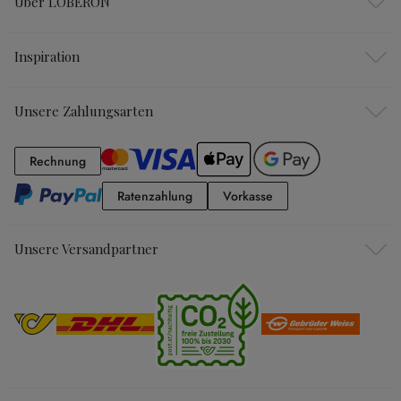
Über LOBERON
Inspiration
Unsere Zahlungsarten
Rechnung
Rechnung
Ratenzahlung
Vorkasse
Ratenzahlung
Vorkasse
Unsere Versandpartner