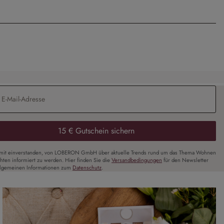
Adresse
*
15 € Gutschein sichern
amit einverstanden, von LOBERON GmbH über aktuelle Trends rund um das Thema Wohnen
chten informiert zu werden. Hier finden Sie die
Versandbedingungen
für den Newsletter
llgemeinen Informationen zum
Datenschutz
.