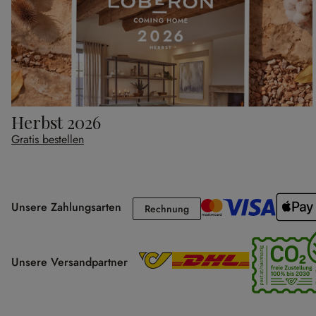
Herbst 2026
Gratis bestellen
Unsere Zahlungsarten
Rechnung
Rechnung
Unsere Versandpartner