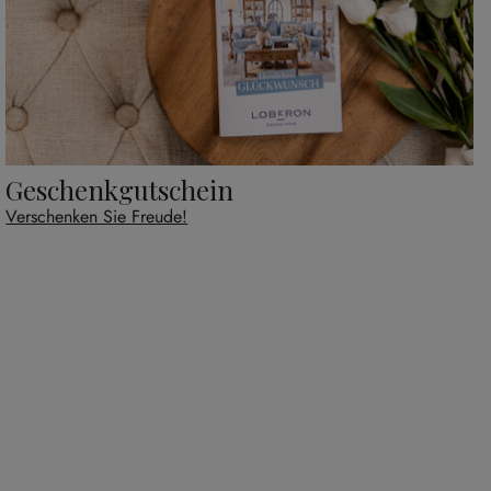
Geschenkgutschein
Verschenken Sie Freude!