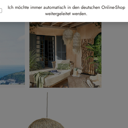
Best-
Ich möchte immer automatisch in den deutschen Online-Shop
weitergeleitet werden.
Au