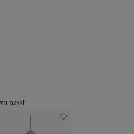
zu passt