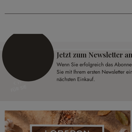
Jetzt zum Newsletter 
Wenn Sie erfolgreich das Abonnem
Sie mit Ihrem ersten Newsletter ei
nächsten Einkauf.
€ 15
FÜR SIE