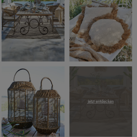
Jetzt entdecken