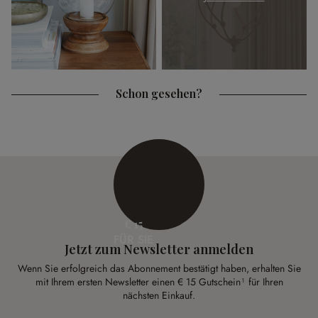
Schon gesehen?
€ 15
FÜR SIE
Jetzt zum Newsletter anmelden
Wenn Sie erfolgreich das Abonnement bestätigt haben, erhalten Sie
mit Ihrem ersten Newsletter einen € 15 Gutschein¹ für Ihren
nächsten Einkauf.