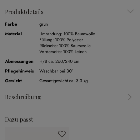
Produktdetails
Farbe
grün
Material
Umrandung:
100% Baumwolle
Füllung:
100% Polyester
Rückseite:
100% Baumwolle
Vorderseite:
100% Leinen
Abmessungen
H/B ca. 260/240 cm
Pflegehinweis
Waschbar bei 30°
Gewicht
Gesamtgewicht ca. 3,3 kg
Beschreibung
Dazu passt