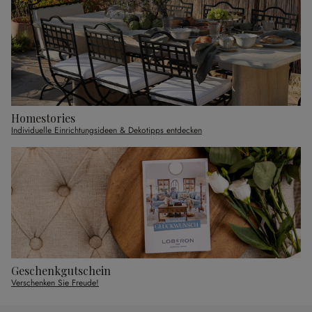
Homestories
Individuelle Einrichtungsideen & Dekotipps entdecken
Geschenkgutschein
Verschenken Sie Freude!