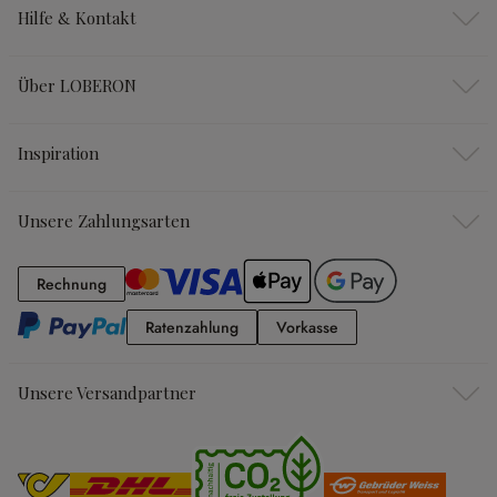
Hilfe & Kontakt
Über LOBERON
Inspiration
Unsere Zahlungsarten
Rechnung
Rechnung
Ratenzahlung
Vorkasse
Ratenzahlung
Vorkasse
Unsere Versandpartner