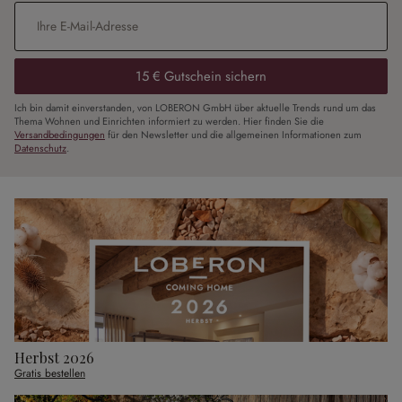
E-Mail-Adresse
*
15 € Gutschein sichern
Ich bin damit einverstanden, von LOBERON GmbH über aktuelle Trends rund um das
Thema Wohnen und Einrichten informiert zu werden. Hier finden Sie die
Versandbedingungen
für den Newsletter und die allgemeinen Informationen zum
Datenschutz
.
Herbst 2026
Gratis bestellen