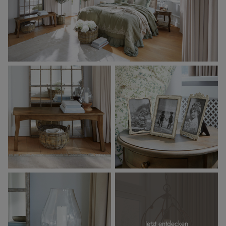
Jetzt entdecken