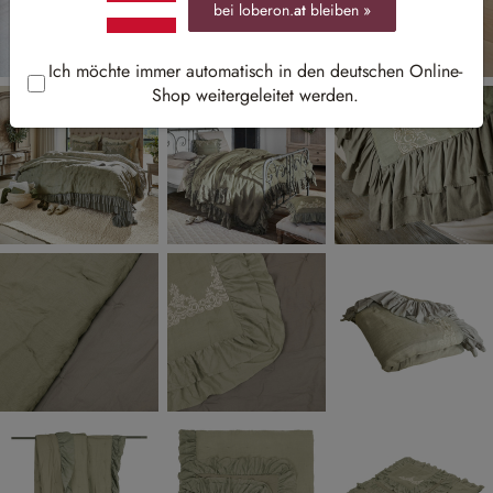
bei loberon.
at
bleiben »
Ich möchte immer automatisch in den deutschen Online-
Shop weitergeleitet werden.