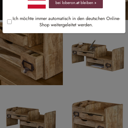
bei loberon.
at
bleiben »
Ich möchte immer automatisch in den deutschen Online-
Shop weitergeleitet werden.