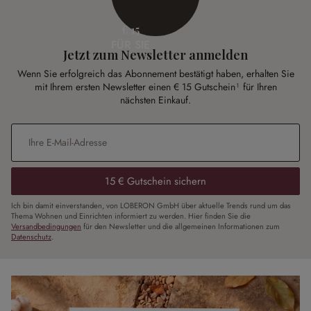
€ 15
FÜR SIE
Jetzt zum Newsletter anmelden
Wenn Sie erfolgreich das Abonnement bestätigt haben, erhalten Sie
mit Ihrem ersten Newsletter einen € 15 Gutschein¹ für Ihren
nächsten Einkauf.
E-Mail-Adresse
*
15 € Gutschein sichern
Ich bin damit einverstanden, von LOBERON GmbH über aktuelle Trends rund um das
Thema Wohnen und Einrichten informiert zu werden. Hier finden Sie die
Versandbedingungen
für den Newsletter und die allgemeinen Informationen zum
Datenschutz
.