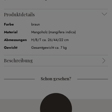
Produktdetails
Farbe
braun
Material
Mangoholz (mangifera indica)
Abmessungen
H/B/T ca. 26/44/22 cm
Gewicht
Gesamtgewicht ca. 7 kg
Beschreibung
Schon gesehen?