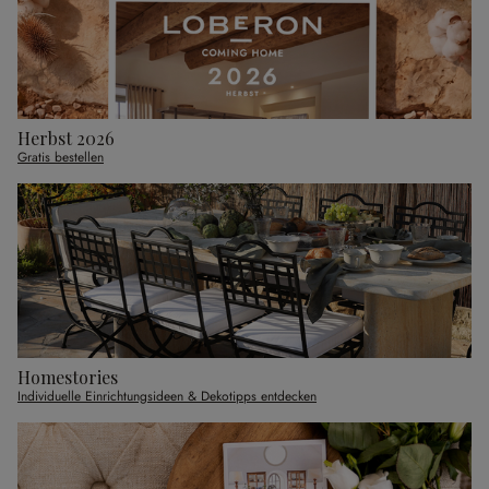
Herbst 2026
Gratis bestellen
Homestories
Individuelle Einrichtungsideen & Dekotipps entdecken