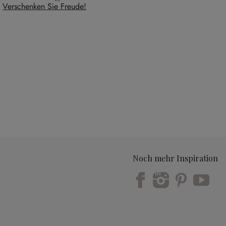
Verschenken Sie Freude!
Noch mehr Inspiration
Trustpilot