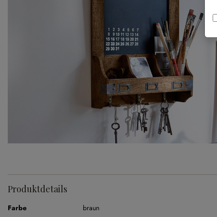
Produktdetails
Farbe
braun