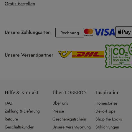
Gratis bestellen
Unsere Zahlungsarten
Rechnung
Rechnung
Unsere Versandpartner
Hilfe & Kontakt
Über LOBERON
Inspiration
FAQ
Über uns
Homestories
Zahlung & Lieferung
Presse
Deko-Tipps
Retoure
Geschenkgutschein
Shop the Looks
Geschäftskunden
Unsere Verantwortung
Stilrichtungen