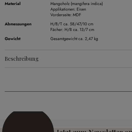
Material
Mangoholz (mangifera indica)
Applikationen:
Eisen
Vorderseite:
MDF
Abmessungen
H/B/T ca. 58/47/10 cm
Fächer:
H/B ca. 13/7 cm
Gewicht
Gesamtgewicht ca. 2,47 kg
Beschreibung