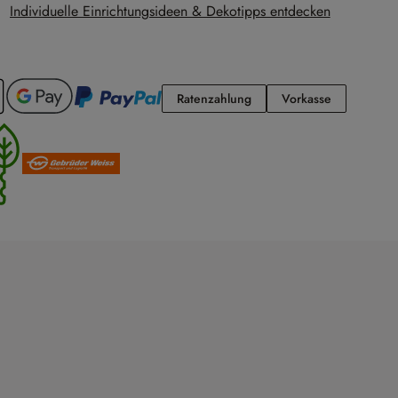
Individuelle Einrichtungsideen & Dekotipps entdecken
Ratenzahlung
Vorkasse
Ratenzahlung
Vorkasse