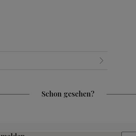
Schon gesehen?
E-Mail-