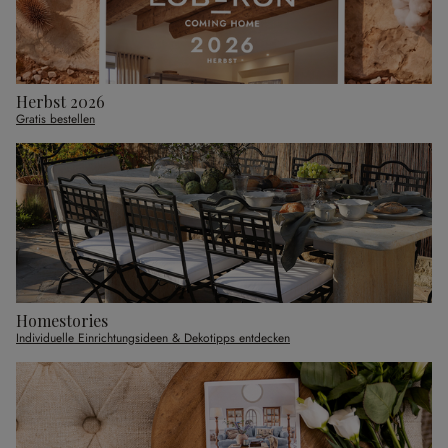
Herbst 2026
Gratis bestellen
Homestories
Individuelle Einrichtungsideen & Dekotipps entdecken