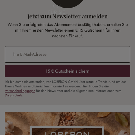
€ 15
FÜR SIE
Jetzt zum Newsletter anmelden
Wenn Sie erfolgreich das Abonnement bestätigt haben, erhalten Sie
mit Ihrem ersten Newsletter einen € 15 Gutschein¹ für Ihren
nächsten Einkauf.
E-Mail-Adresse
*
15 € Gutschein sichern
Ich bin damit einverstanden, von LOBERON GmbH über aktuelle Trends rund um das
Thema Wohnen und Einrichten informiert zu werden. Hier finden Sie die
Versandbedingungen
für den Newsletter und die allgemeinen Informationen zum
Datenschutz
.