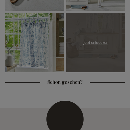
Jetzt entdecken
Schon gesehen?