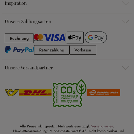
Inspiration
Unsere Zahlungsarten
Rechnung
Rechnung
Ratenzahlung
Vorkasse
Ratenzahlung
Vorkasse
Unsere Versandpartner
Alle Preise inkl. gesetzl. Mehrwertsteuer zzgl.
Versandkosten
.
¹ Newsletter-Anmeldung: Mindestbestellwert € 45; nicht kombinierbar und