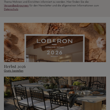
Thema Wohnen und Einrichten informiert zu werden. Hier finden Sie die
Versandbedingungen
für den Newsletter und die allgemeinen Informationen zum
Datenschutz
.
Herbst 2026
Gratis bestellen