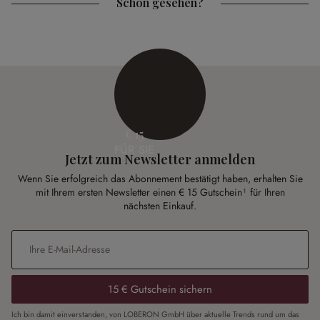
Schon gesehen?
€ 15
FÜR SIE
Jetzt zum Newsletter anmelden
Wenn Sie erfolgreich das Abonnement bestätigt haben, erhalten Sie
mit Ihrem ersten Newsletter einen € 15 Gutschein¹ für Ihren
nächsten Einkauf.
E-Mail-Adresse
*
15 € Gutschein sichern
Ich bin damit einverstanden, von LOBERON GmbH über aktuelle Trends rund um das