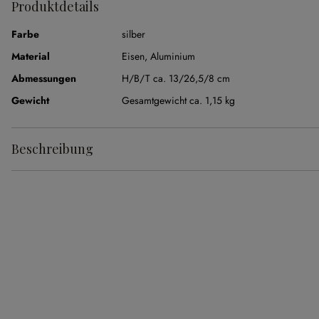
Produktdetails
Farbe
silber
Material
Eisen
,
Aluminium
Abmessungen
H/B/T ca. 13/26,5/8 cm
Gewicht
Gesamtgewicht ca. 1,15 kg
Beschreibung