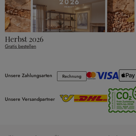
Herbst 2026
Gratis bestellen
Unsere Zahlungsarten
Rechnung
Rechnung
Unsere Versandpartner