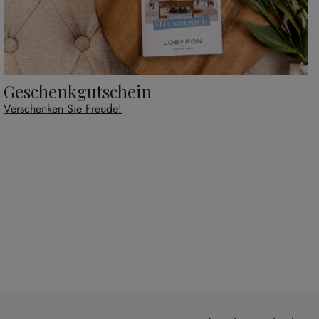
Geschenkgutschein
Verschenken Sie Freude!