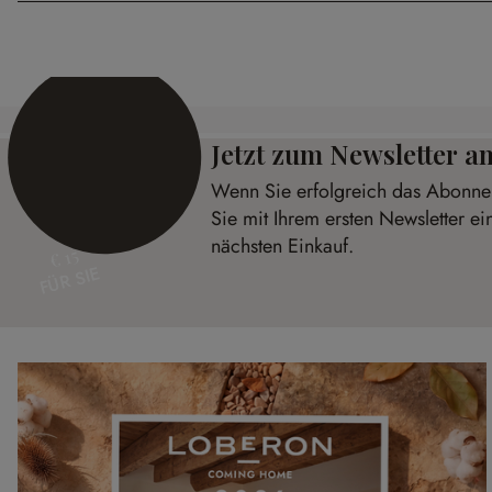
Jetzt zum Newsletter 
Wenn Sie erfolgreich das Abonnem
Sie mit Ihrem ersten Newsletter ei
nächsten Einkauf.
€ 15
FÜR SIE