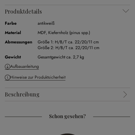
Produktdetails
Farbe
antikweiß
Material
MDF
,
Kiefernholz (pinus spp.)
Abmessungen
Größe 1:
H/B/T ca. 22/20/11 cm
Größe 2:
H/B/T ca. 22/20/11 cm
Gewicht
Gesamtgewicht ca. 2,7 kg
Aufbauanleitung
Hinweise zur Produktsicherheit
Beschreibung
Schon gesehen?