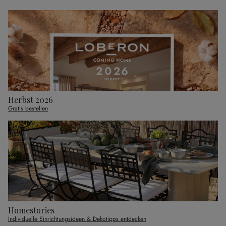
Herbst 2026
Gratis bestellen
Homestories
Individuelle Einrichtungsideen & Dekotipps entdecken