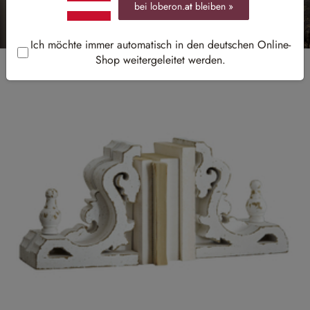
bei loberon.
at
bleiben »
Ich möchte immer automatisch in den deutschen Online-
Shop weitergeleitet werden.