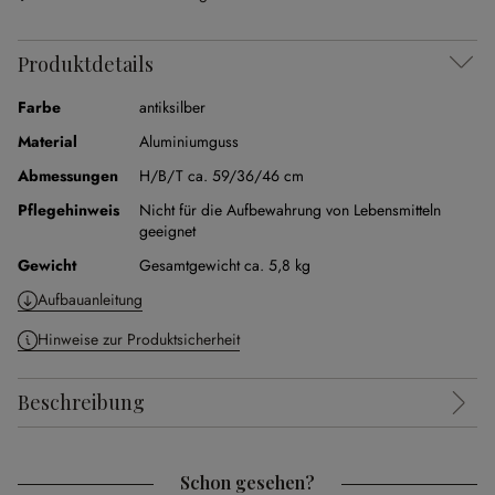
Produktdetails
Farbe
antiksilber
Material
Aluminiumguss
Abmessungen
H/B/T ca. 59/36/46 cm
Pflegehinweis
Nicht für die Aufbewahrung von Lebensmitteln
geeignet
Gewicht
Gesamtgewicht ca. 5,8 kg
Aufbauanleitung
Hinweise zur Produktsicherheit
Beschreibung
Schon gesehen?