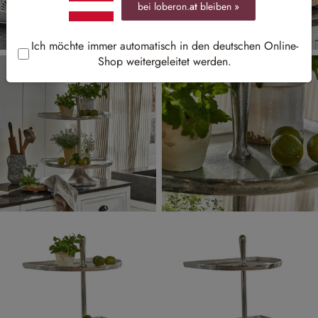
bei loberon.
at
bleiben »
Ich möchte immer automatisch in den deutschen Online-
Shop weitergeleitet werden.