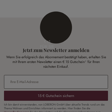
€ 15
FÜR SIE
Jetzt zum Newsletter anmelden
Wenn Sie erfolgreich das Abonnement bestätigt haben, erhalten Sie
mit Ihrem ersten Newsletter einen € 15 Gutschein¹ für Ihren
nächsten Einkauf.
E-Mail-Adresse
*
15 € Gutschein sichern
Ich bin damit einverstanden, von LOBERON GmbH über aktuelle Trends rund um das
Thema Wohnen und Einrichten informiert zu werden. Hier finden Sie die