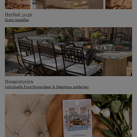
Herbst 2026
Gratis bestellen
Homestories
Individuelle Einrichtungsideen & Dekotipps entdecken