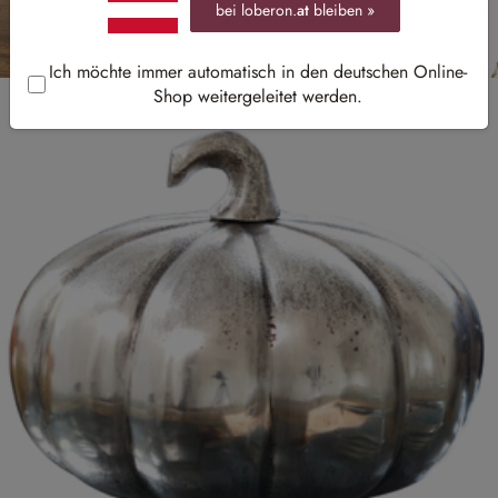
bei loberon.
at
bleiben »
Ich möchte immer automatisch in den deutschen Online-
Shop weitergeleitet werden.