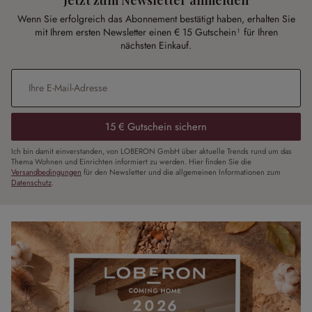
Wenn Sie erfolgreich das Abonnement bestätigt haben, erhalten Sie
mit Ihrem ersten Newsletter einen € 15 Gutschein¹ für Ihren
nächsten Einkauf.
E-Mail-Adresse
*
15 € Gutschein sichern
Ich bin damit einverstanden, von LOBERON GmbH über aktuelle Trends rund um das
Thema Wohnen und Einrichten informiert zu werden. Hier finden Sie die
Versandbedingungen
für den Newsletter und die allgemeinen Informationen zum
Datenschutz
.