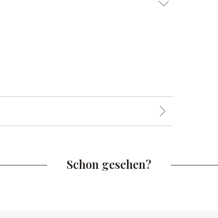
Schon gesehen?