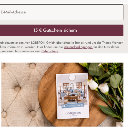
Adresse
*
15 € Gutschein sichern
amit einverstanden, von LOBERON GmbH über aktuelle Trends rund um das Thema Wohnen
chten informiert zu werden. Hier finden Sie die
Versandbedingungen
für den Newsletter
llgemeinen Informationen zum
Datenschutz
.