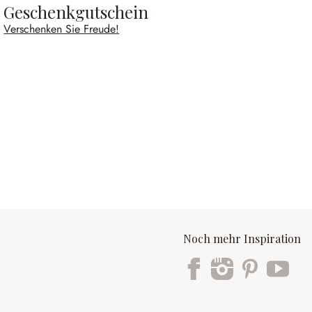
Geschenkgutschein
Verschenken Sie Freude!
Noch mehr Inspiration
Trustpilot