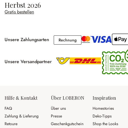
Herbst 2026
Gratis bestellen
Unsere Zahlungsarten
Rechnung
Rechnung
Unsere Versandpartner
Hilfe & Kontakt
Über LOBERON
Inspiration
FAQ
Über uns
Homestories
Zahlung & Lieferung
Presse
Deko-Tipps
Retoure
Geschenkgutschein
Shop the Looks