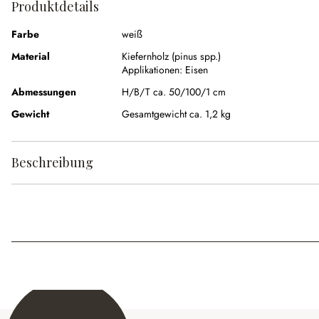
Produktdetails
Farbe
weiß
Material
Kiefernholz (pinus spp.)
Applikationen:
Eisen
Abmessungen
H/B/T ca. 50/100/1 cm
Gewicht
Gesamtgewicht ca. 1,2 kg
Beschreibung