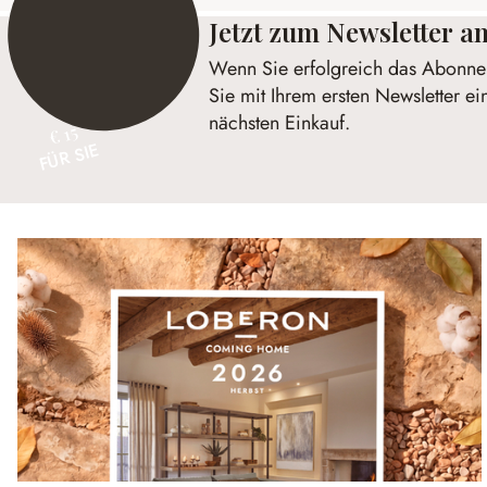
Jetzt zum Newsletter 
Wenn Sie erfolgreich das Abonnem
Sie mit Ihrem ersten Newsletter ei
nächsten Einkauf.
€ 15
FÜR SIE