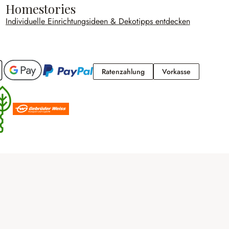
Homestories
Individuelle Einrichtungsideen & Dekotipps entdecken
Ratenzahlung
Vorkasse
Ratenzahlung
Vorkasse