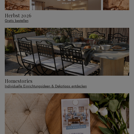
Herbst 2026
Gratis bestellen
Homestories
Individuelle Einrichtungsideen & Dekotipps entdecken