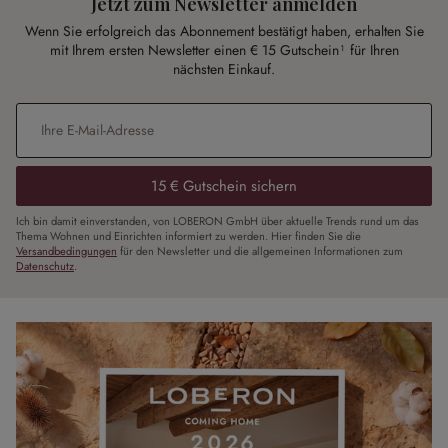
Jetzt zum Newsletter anmelden
Wenn Sie erfolgreich das Abonnement bestätigt haben, erhalten Sie
mit Ihrem ersten Newsletter einen € 15 Gutschein¹ für Ihren
nächsten Einkauf.
E-Mail-Adresse
*
15 € Gutschein sichern
Ich bin damit einverstanden, von LOBERON GmbH über aktuelle Trends rund um das
Thema Wohnen und Einrichten informiert zu werden. Hier finden Sie die
Versandbedingungen
für den Newsletter und die allgemeinen Informationen zum
Datenschutz
.