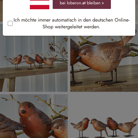
bei loberon.
at
bleiben »
Ich möchte immer automatisch in den deutschen Online-
Shop weitergeleitet werden.