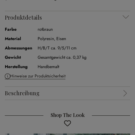
Produktdetails
Farbe
rotbraun
Material
Polyresin
,
Eisen
Abmessungen
H/B/T ca. 9/5/11 cm
Gewicht
Gesamtgewicht ca. 0,37 kg
Herstellung
Handbemalt
Hinweise zur Produktsicherheit
Beschreibung
Shop The Look