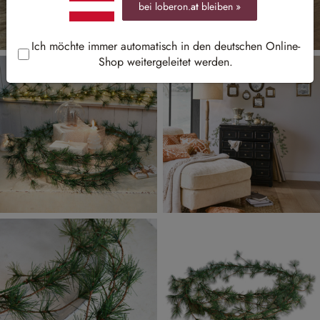
bei loberon.
at
bleiben »
Ich möchte immer automatisch in den deutschen Online-
Shop weitergeleitet werden.