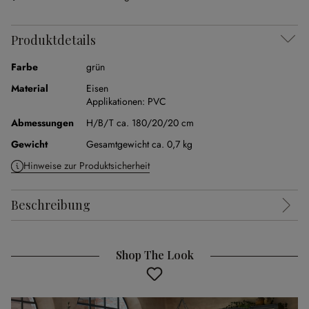
Produktdetails
Farbe
grün
Material
Eisen
Applikationen:
PVC
Abmessungen
H/B/T ca. 180/20/20 cm
Gewicht
Gesamtgewicht ca. 0,7 kg
Hinweise zur Produktsicherheit
Beschreibung
Shop The Look