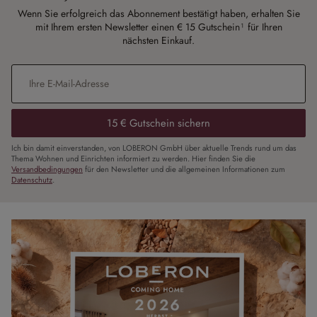
Wenn Sie erfolgreich das Abonnement bestätigt haben, erhalten Sie
mit Ihrem ersten Newsletter einen € 15 Gutschein¹ für Ihren
nächsten Einkauf.
E-Mail-Adresse
*
15 € Gutschein sichern
Ich bin damit einverstanden, von LOBERON GmbH über aktuelle Trends rund um das
Thema Wohnen und Einrichten informiert zu werden. Hier finden Sie die
Versandbedingungen
für den Newsletter und die allgemeinen Informationen zum
Datenschutz
.