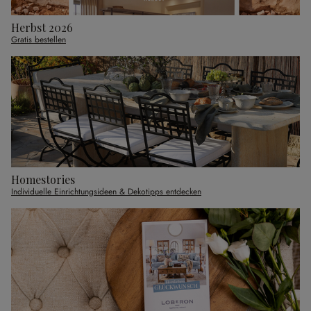
Herbst 2026
Gratis bestellen
Homestories
Individuelle Einrichtungsideen & Dekotipps entdecken