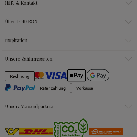
Hilfe & Kontakt
Über LOBERON
Inspiration
Unsere Zahlungsarten
Rechnung
Rechnung
Ratenzahlung
Vorkasse
Ratenzahlung
Vorkasse
Unsere Versandpartner