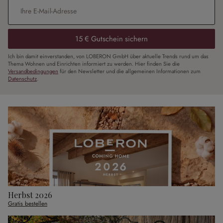
E-Mail-Adresse
*
15 € Gutschein sichern
Ich bin damit einverstanden, von LOBERON GmbH über aktuelle Trends rund um das
Thema Wohnen und Einrichten informiert zu werden. Hier finden Sie die
Versandbedingungen
für den Newsletter und die allgemeinen Informationen zum
Datenschutz
.
Herbst 2026
Gratis bestellen