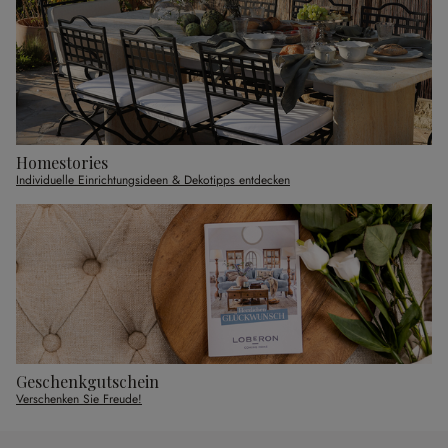
Homestories
Individuelle Einrichtungsideen & Dekotipps entdecken
Geschenkgutschein
Verschenken Sie Freude!