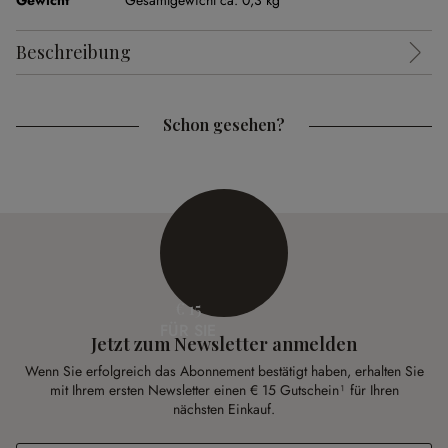
Gewicht
Gesamtgewicht ca. 0,3 kg
Beschreibung
Schon gesehen?
€ 15
FÜR SIE
Jetzt zum Newsletter anmelden
Wenn Sie erfolgreich das Abonnement bestätigt haben, erhalten Sie
mit Ihrem ersten Newsletter einen € 15 Gutschein¹ für Ihren
nächsten Einkauf.