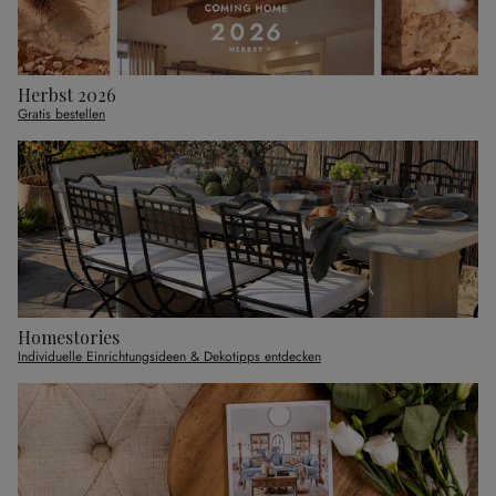
Herbst 2026
Gratis bestellen
Homestories
Individuelle Einrichtungsideen & Dekotipps entdecken