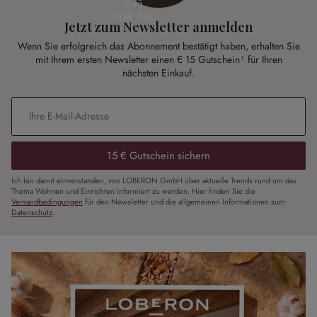
€ 15
FÜR SIE
Jetzt zum Newsletter anmelden
Wenn Sie erfolgreich das Abonnement bestätigt haben, erhalten Sie
mit Ihrem ersten Newsletter einen € 15 Gutschein¹ für Ihren
nächsten Einkauf.
E-Mail-Adresse
*
15 € Gutschein sichern
Ich bin damit einverstanden, von LOBERON GmbH über aktuelle Trends rund um das
Thema Wohnen und Einrichten informiert zu werden. Hier finden Sie die
Versandbedingungen
für den Newsletter und die allgemeinen Informationen zum
Datenschutz
.