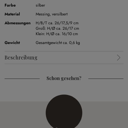
Farbe
silber
Material
Messing, versilbert
Abmessungen
H/B/T ca. 26/17,5/9 cm
Groß:
H/Ø ca. 26/17 cm
Klein:
H/Ø ca. 16/10 cm
Gewicht
Gesamtgewicht ca. 0,6 kg
Beschreibung
Schon gesehen?