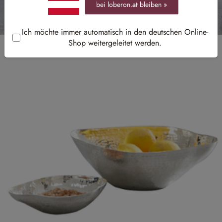
bei loberon.
at
bleiben »
Ich möchte immer automatisch in den deutschen Online-
Shop weitergeleitet werden.