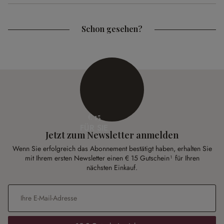
Schon gesehen?
€ 15
FÜR SIE
Jetzt zum Newsletter anmelden
Wenn Sie erfolgreich das Abonnement bestätigt haben, erhalten Sie
mit Ihrem ersten Newsletter einen € 15 Gutschein¹ für Ihren
nächsten Einkauf.
E-Mail-Adresse
*