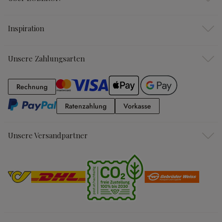
Inspiration
Unsere Zahlungsarten
Rechnung
Rechnung
Ratenzahlung
Vorkasse
Ratenzahlung
Vorkasse
Unsere Versandpartner