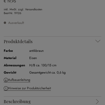
€ 19,95
inkl. MwSt. zzgl. Versandkosten
Best-Nr.
19126
Ausverkauft
Produktdetails
Farbe
antikbraun
Material
Eisen
Abmessungen
H/B ca. 130/15 cm
Gewicht
Gesamtgewicht ca. 0,6 kg
Aufbauanleitung
Hinweise zur Produktsicherheit
Beschreibung