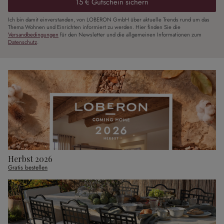
15 € Gutschein sichern
Ich bin damit einverstanden, von LOBERON GmbH über aktuelle Trends rund um das
Thema Wohnen und Einrichten informiert zu werden. Hier finden Sie die
Versandbedingungen
für den Newsletter und die allgemeinen Informationen zum
Datenschutz
.
Herbst 2026
Gratis bestellen