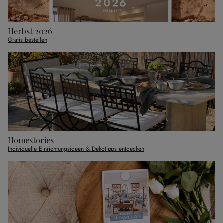
Herbst 2026
Gratis bestellen
Homestories
Individuelle Einrichtungsideen & Dekotipps entdecken