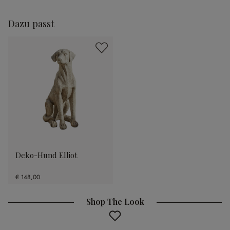
Dazu passt
Deko-Hund Elliot
€ 148,00
Shop The Look