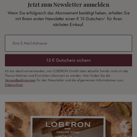
FÜR SIE
Jetzt zum Newsletter anmelden
Wenn Sie erfolgreich das Abonnement bestätigt haben, erhalten Sie
mit Ihrem ersten Newsletter einen € 15 Gutschein¹ für Ihren
nächsten Einkauf.
E-Mail-Adresse
*
15 € Gutschein sichern
Ich bin damit einverstanden, von LOBERON GmbH über aktuelle Trends rund um das
Thema Wohnen und Einrichten informiert zu werden. Hier finden Sie die
Versandbedingungen
für den Newsletter und die allgemeinen Informationen zum
Datenschutz
.