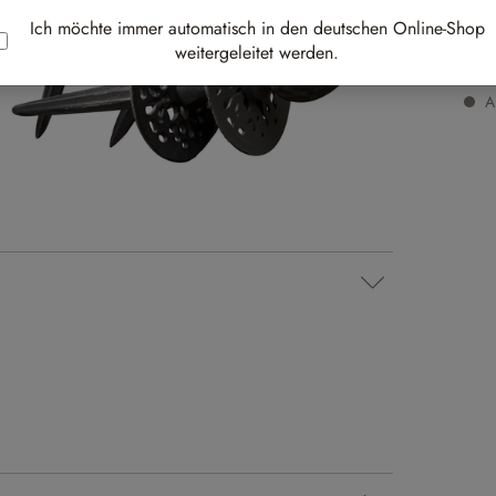
Ich möchte immer automatisch in den deutschen Online-Shop
inkl.
Best-
weitergeleitet werden.
Au