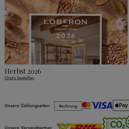
Herbst 2026
Gratis bestellen
Unsere Zahlungsarten
Rechnung
Rechnung
Unsere Versandpartner