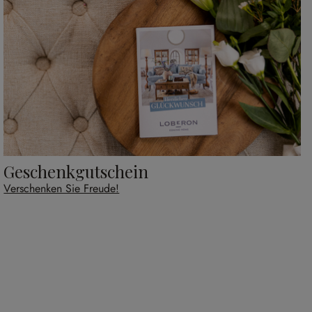
Geschenkgutschein
Verschenken Sie Freude!