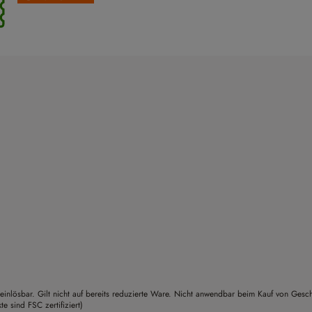
einlösbar. Gilt nicht auf bereits reduzierte Ware. Nicht anwendbar beim Kauf von Gesc
sind FSC zertifiziert)