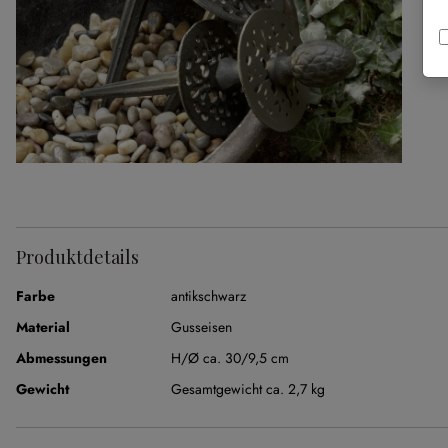
Produktdetails
Farbe
antikschwarz
Material
Gusseisen
Abmessungen
H/Ø ca. 30/9,5 cm
Gewicht
Gesamtgewicht ca. 2,7 kg