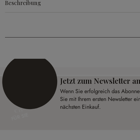
Beschreibung
Jetzt zum Newsletter 
Wenn Sie erfolgreich das Abonnem
Sie mit Ihrem ersten Newsletter ei
nächsten Einkauf.
€ 15
FÜR SIE