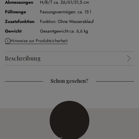
Abmessungen
H/B/T ca. 26/61/31,5 cm
Füllmenge
Fassungsvermögen:
ca. 15 l
Zusatzfunktion
Funktion:
Ohne Wasserablauf
Gewicht
Gesamtgewicht ca. 6,6 kg
Hinweise zur Produktsicherheit
Beschreibung
Schon gesehen?
€ 15