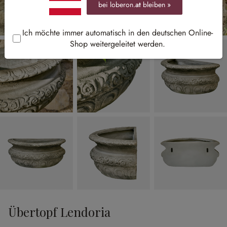
bei loberon.
at
bleiben »
Ich möchte immer automatisch in den deutschen Online-
Shop weitergeleitet werden.
Übertopf Lendoria