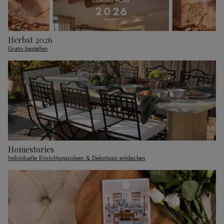
Herbst 2026
Gratis bestellen
Homestories
Individuelle Einrichtungsideen & Dekotipps entdecken