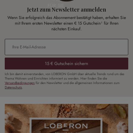
FÜR SIE
Jetzt zum Newsletter anmelden
Wenn Sie erfolgreich das Abonnement bestätigt haben, erhalten Sie
mit Ihrem ersten Newsletter einen € 15 Gutschein¹ für Ihren
nächsten Einkauf.
E-Mail-Adresse
*
15 € Gutschein sichern
Ich bin damit einverstanden, von LOBERON GmbH über aktuelle Trends rund um das
Thema Wohnen und Einrichten informiert zu werden. Hier finden Sie die
Versandbedingungen
für den Newsletter und die allgemeinen Informationen zum
Datenschutz
.