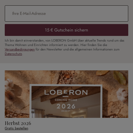
E-Mail-Adresse
*
15 € Gutschein sichern
Ich bin damit einverstanden, von LOBERON GmbH über aktuelle Trends rund um das
Thema Wohnen und Einrichten informiert zu werden. Hier finden Sie die
Versandbedingungen
für den Newsletter und die allgemeinen Informationen zum
Datenschutz
.
Herbst 2026
Gratis bestellen