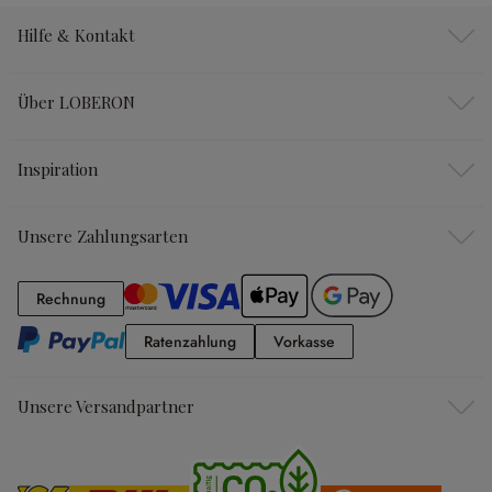
Hilfe & Kontakt
Über LOBERON
Inspiration
Unsere Zahlungsarten
Rechnung
Rechnung
Ratenzahlung
Vorkasse
Ratenzahlung
Vorkasse
Unsere Versandpartner