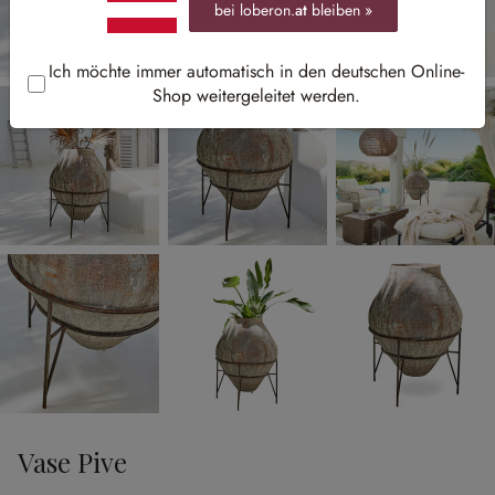
bei loberon.
at
bleiben »
Ich möchte immer automatisch in den deutschen Online-
Shop weitergeleitet werden.
Vase Pive