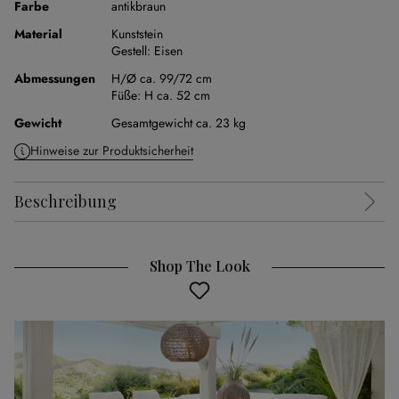
Farbe
antikbraun
Material
Kunststein
Gestell:
Eisen
Abmessungen
H/Ø ca. 99/72 cm
Füße:
H ca. 52 cm
Gewicht
Gesamtgewicht ca. 23 kg
Hinweise zur Produktsicherheit
Beschreibung
Shop The Look