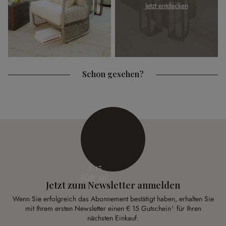
Jetzt entdecken
Schon gesehen?
€ 15
FÜR SIE
Jetzt zum Newsletter anmelden
Wenn Sie erfolgreich das Abonnement bestätigt haben, erhalten Sie
mit Ihrem ersten Newsletter einen € 15 Gutschein¹ für Ihren
nächsten Einkauf.