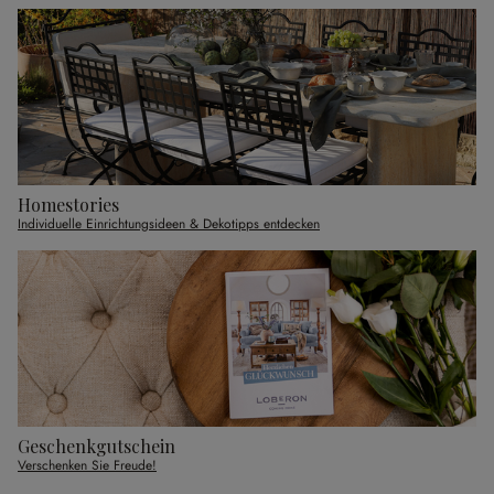
Homestories
Individuelle Einrichtungsideen & Dekotipps entdecken
Geschenkgutschein
Verschenken Sie Freude!