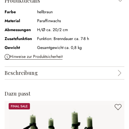
Produktdetails
Farbe
hellbraun
Material
Paraffinwachs
Abmessungen
H/Ø ca. 20/2 cm
Zusatzfunktion
Funktion:
Brenndauer ca. 7-8 h
Gewicht
Gesamtgewicht ca. 0,8 kg
Hinweise zur Produktsicherheit
Beschreibung
Dazu passt
Sale