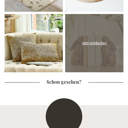
Jetzt entdecken
Schon gesehen?