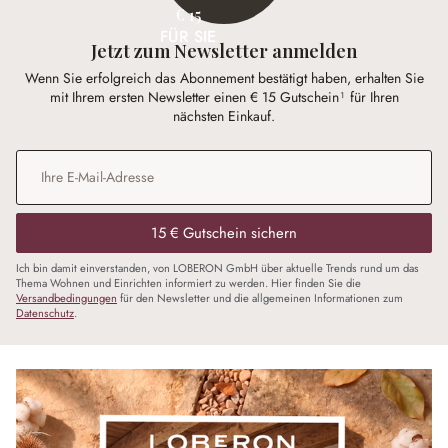
€ 15
FÜR SIE
Jetzt zum Newsletter anmelden
Wenn Sie erfolgreich das Abonnement bestätigt haben, erhalten Sie
mit Ihrem ersten Newsletter einen € 15 Gutschein¹ für Ihren
nächsten Einkauf.
E-Mail-Adresse
*
15 € Gutschein sichern
Ich bin damit einverstanden, von LOBERON GmbH über aktuelle Trends rund um das
Thema Wohnen und Einrichten informiert zu werden. Hier finden Sie die
Versandbedingungen
für den Newsletter und die allgemeinen Informationen zum
Datenschutz
.