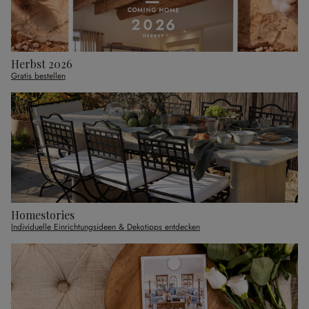
Herbst 2026
Gratis bestellen
Homestories
Individuelle Einrichtungsideen & Dekotipps entdecken