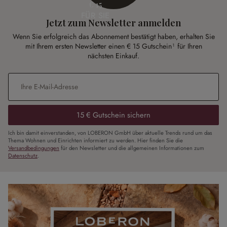
€ 15
FÜR SIE
Jetzt zum Newsletter anmelden
Wenn Sie erfolgreich das Abonnement bestätigt haben, erhalten Sie
mit Ihrem ersten Newsletter einen € 15 Gutschein¹ für Ihren
nächsten Einkauf.
E-Mail-Adresse
*
15 € Gutschein sichern
Ich bin damit einverstanden, von LOBERON GmbH über aktuelle Trends rund um das
Thema Wohnen und Einrichten informiert zu werden. Hier finden Sie die
Versandbedingungen
für den Newsletter und die allgemeinen Informationen zum
Datenschutz
.