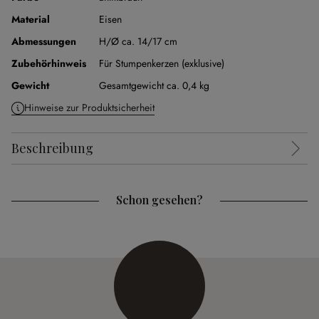
Material
Eisen
Abmessungen
H/Ø ca. 14/17 cm
Zubehörhinweis
Für Stumpenkerzen (exklusive)
Gewicht
Gesamtgewicht ca. 0,4 kg
Hinweise zur Produktsicherheit
Beschreibung
Schon gesehen?