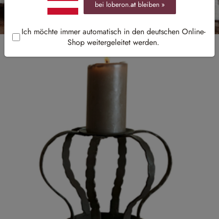
bei loberon.
at
bleiben »
Ich möchte immer automatisch in den deutschen Online-
Shop weitergeleitet werden.