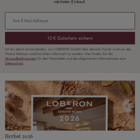
nächsten Einkauf.
E-Mail-Adresse
*
15 € Gutschein sichern
Ich bin damit einverstanden, von LOBERON GmbH über aktuelle Trends rund um das
Thema Wohnen und Einrichten informiert zu werden. Hier finden Sie die
Versandbedingungen
für den Newsletter und die allgemeinen Informationen zum
Datenschutz
.
Herbst 2026