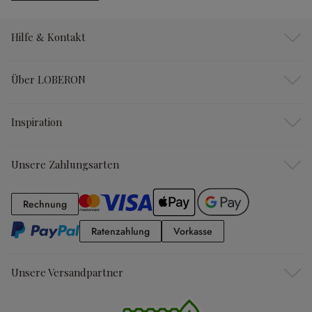
Hilfe & Kontakt
Über LOBERON
Inspiration
Unsere Zahlungsarten
Rechnung
Rechnung
Ratenzahlung
Vorkasse
Ratenzahlung
Vorkasse
Unsere Versandpartner