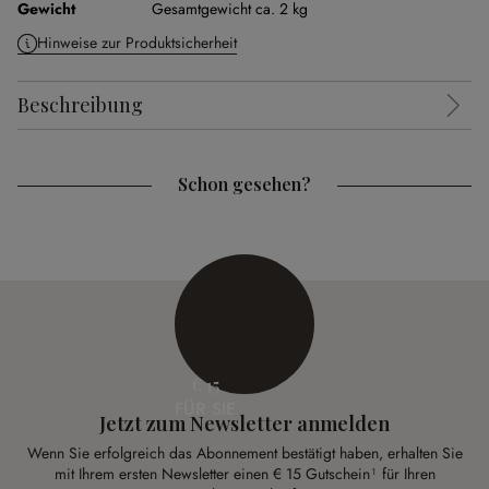
Gewicht
Gesamtgewicht ca. 2 kg
Hinweise zur Produktsicherheit
Beschreibung
Schon gesehen?
€ 15
FÜR SIE
Jetzt zum Newsletter anmelden
Wenn Sie erfolgreich das Abonnement bestätigt haben, erhalten Sie
mit Ihrem ersten Newsletter einen € 15 Gutschein¹ für Ihren