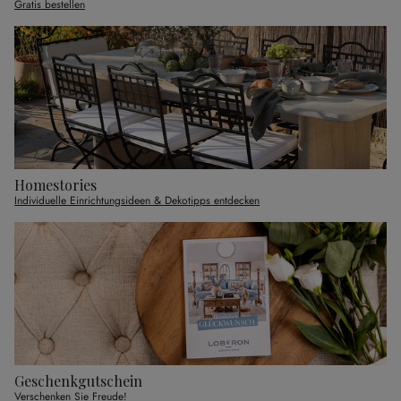
Gratis bestellen
Homestories
Individuelle Einrichtungsideen & Dekotipps entdecken
Geschenkgutschein
Verschenken Sie Freude!