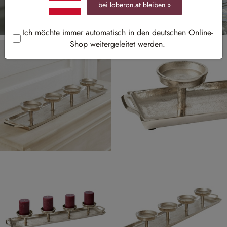
bei loberon.
at
bleiben »
Ich möchte immer automatisch in den deutschen Online-
Shop weitergeleitet werden.