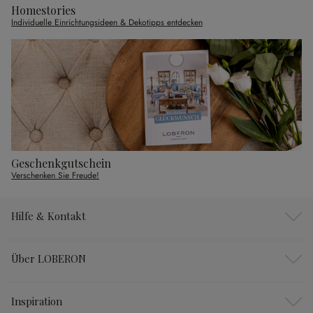
Homestories
Individuelle Einrichtungsideen & Dekotipps entdecken
Geschenkgutschein
Verschenken Sie Freude!
Hilfe & Kontakt
Über LOBERON
Inspiration