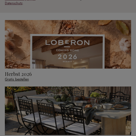
Datenschutz
.
Herbst 2026
Gratis bestellen