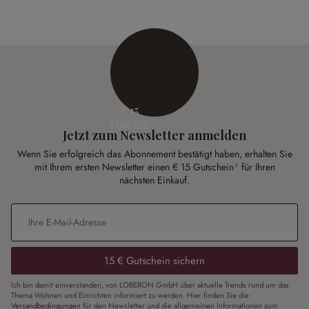
€ 15
FÜR SIE
Jetzt zum Newsletter anmelden
Wenn Sie erfolgreich das Abonnement bestätigt haben, erhalten Sie
mit Ihrem ersten Newsletter einen € 15 Gutschein¹ für Ihren
nächsten Einkauf.
E-Mail-Adresse
*
15 € Gutschein sichern
Ich bin damit einverstanden, von LOBERON GmbH über aktuelle Trends rund um das
Thema Wohnen und Einrichten informiert zu werden. Hier finden Sie die
Versandbedingungen
für den Newsletter und die allgemeinen Informationen zum