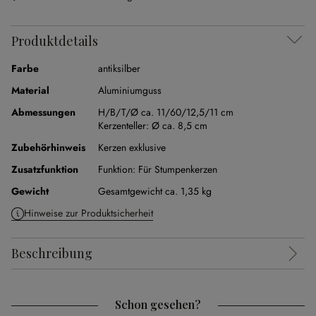
Produktdetails
Farbe
antiksilber
Material
Aluminiumguss
Abmessungen
H/B/T/Ø ca. 11/60/12,5/11 cm
Kerzenteller:
Ø ca. 8,5 cm
Zubehörhinweis
Kerzen exklusive
Zusatzfunktion
Funktion:
Für Stumpenkerzen
Gewicht
Gesamtgewicht ca. 1,35 kg
Hinweise zur Produktsicherheit
Beschreibung
Schon gesehen?