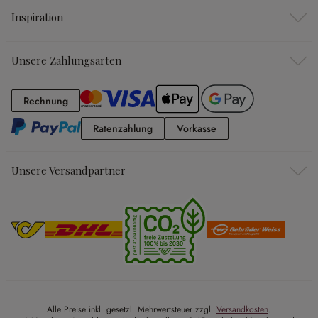
Inspiration
Unsere Zahlungsarten
Rechnung
Rechnung
Ratenzahlung
Vorkasse
Ratenzahlung
Vorkasse
Unsere Versandpartner
Alle Preise inkl. gesetzl. Mehrwertsteuer zzgl.
Versandkosten
.