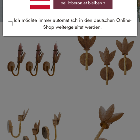
bei loberon.
at
bleiben »
Ich möchte immer automatisch in den deutschen Online-
Shop weitergeleitet werden.