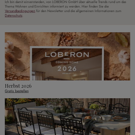
Ich bin damit einverstanden, von LOBERON GmbH über aktuelle Trends rund um das
Thema Wohnen und Einrichten informiert zu werden. Hier finden Sie die
Versandbedingungen
für den Newsletter und die allgemeinen Informationen zum
Datenschutz
.
Herbst 2026
Gratis bestellen