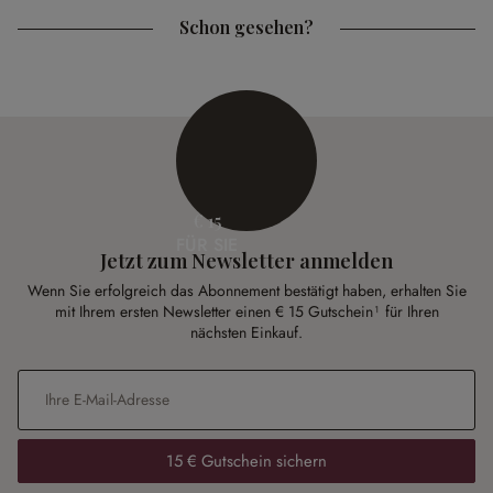
Schon gesehen?
€ 15
FÜR SIE
Jetzt zum Newsletter anmelden
Wenn Sie erfolgreich das Abonnement bestätigt haben, erhalten Sie
mit Ihrem ersten Newsletter einen € 15 Gutschein¹ für Ihren
nächsten Einkauf.
E-Mail-Adresse
*
15 € Gutschein sichern