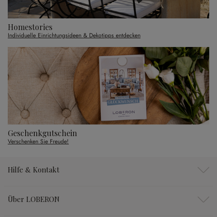
Homestories
Individuelle Einrichtungsideen & Dekotipps entdecken
Geschenkgutschein
Verschenken Sie Freude!
Hilfe & Kontakt
Über LOBERON