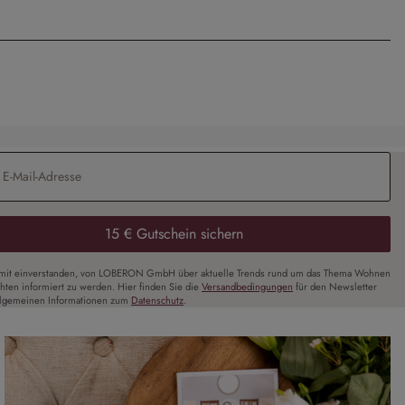
Adresse
*
15 € Gutschein sichern
amit einverstanden, von LOBERON GmbH über aktuelle Trends rund um das Thema Wohnen
chten informiert zu werden. Hier finden Sie die
Versandbedingungen
für den Newsletter
llgemeinen Informationen zum
Datenschutz
.