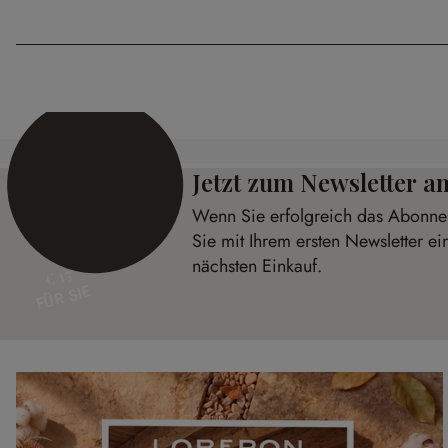
Jetzt zum Newsletter 
Wenn Sie erfolgreich das Abonnem
Sie mit Ihrem ersten Newsletter ei
nächsten Einkauf.
€ 15
FÜR SIE