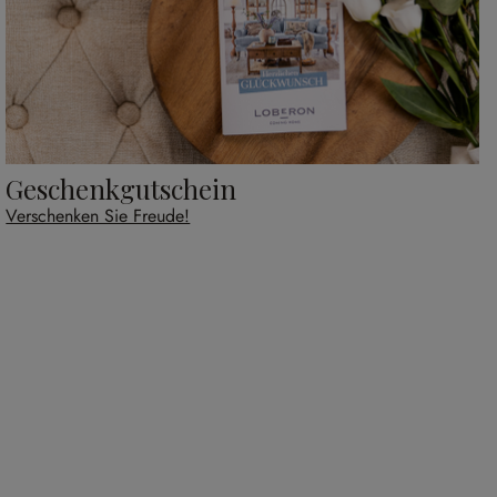
Geschenkgutschein
Verschenken Sie Freude!