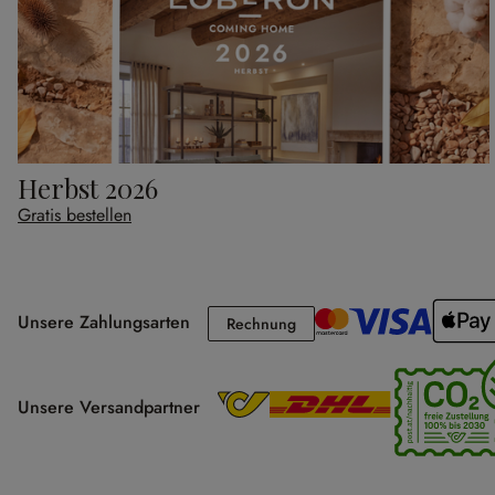
Herbst 2026
Gratis bestellen
Unsere Zahlungsarten
Rechnung
Rechnung
Unsere Versandpartner